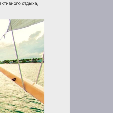
активного отдыха,