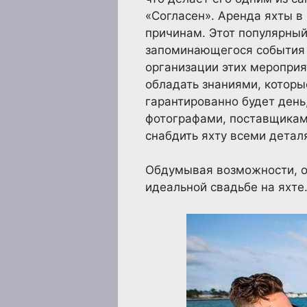
«Согласен». Аренда яхты 
причинам. Этот популярный
запоминающегося события в
организации этих мероприя
обладать знаниями, которы
гарантированно будет день,
фотографами, поставщикам
снабдить яхту всеми детал
Обдумывая возможности, о
идеальной свадьбе на яхте