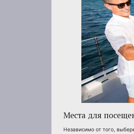
Места для посеще
Независимо от того, выбер