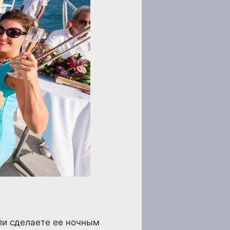
ли сделаете ее ночным