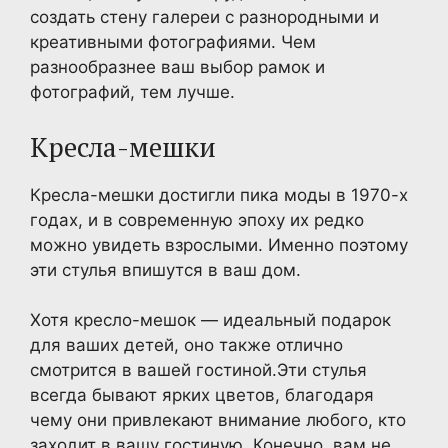
создать стену галереи с разнородными и
креативными фотографиями. Чем
разнообразнее ваш выбор рамок и
фотографий, тем лучше.
Кресла-мешки
Кресла-мешки достигли пика моды в 1970-х
годах, и в современную эпоху их редко
можно увидеть взрослыми. Именно поэтому
эти стулья впишутся в ваш дом.
Хотя кресло-мешок — идеальный подарок
для ваших детей, оно также отлично
смотрится в вашей гостиной.Эти стулья
всегда бывают ярких цветов, благодаря
чему они привлекают внимание любого, кто
заходит в вашу гостиную. Конечно, вам не