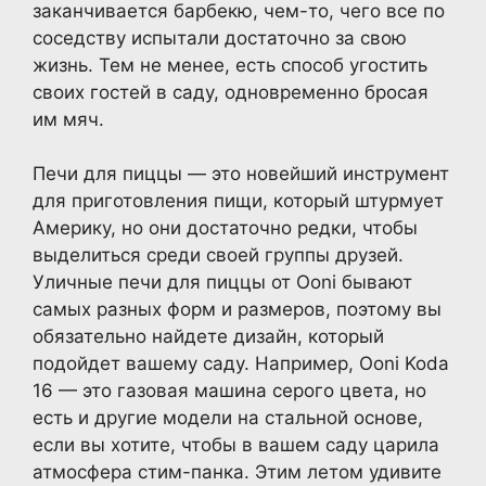
заканчивается барбекю, чем-то, чего все по
соседству испытали достаточно за свою
жизнь. Тем не менее, есть способ угостить
своих гостей в саду, одновременно бросая
им мяч.
Печи для пиццы — это новейший инструмент
для приготовления пищи, который штурмует
Америку, но они достаточно редки, чтобы
выделиться среди своей группы друзей.
Уличные печи для пиццы от Ooni бывают
самых разных форм и размеров, поэтому вы
обязательно найдете дизайн, который
подойдет вашему саду. Например, Ooni Koda
16 — это газовая машина серого цвета, но
есть и другие модели на стальной основе,
если вы хотите, чтобы в вашем саду царила
атмосфера стим-панка. Этим летом удивите