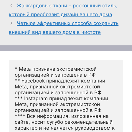
Жаккардовые ткани – роскошный стиль,
который преобразит дизайн вашего дома
Четыре эффективных способа сохранить
внешний вид вашего дома в чистоте
* Meta признана экстремистской 
организацией и запрещена в РФ
** Facebook принадлежит компании 
Meta, признанной экстремистской 
организацией и запрещенной в РФ
*** Instagram принадлежит компании 
Meta, признанной экстремистской 
организацией и запрещенной в РФ 
**** Вся информация, изложенная на 
сайте, носит сугубо рекомендательный 
характер и не является руководством к 