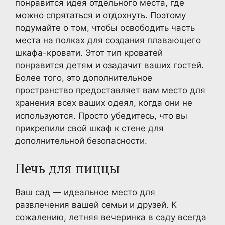
понравится идея отдельного места, где
можно спрятаться и отдохнуть. Поэтому
подумайте о том, чтобы освободить часть
места на полках для создания плавающего
шкафа-кровати. Этот тип кроватей
понравится детям и озадачит ваших гостей.
Более того, это дополнительное
пространство предоставляет вам место для
хранения всех ваших одеял, когда они не
используются. Просто убедитесь, что вы
прикрепили свой шкаф к стене для
дополнительной безопасности.
Печь для пиццы
Ваш сад — идеальное место для
развлечения вашей семьи и друзей. К
сожалению, летняя вечеринка в саду всегда