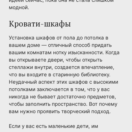
идеей сейчас, пока она не стала слишком
модной.
Кровати-шкафы
Установка шкафов от пола до потолка в
вашем доме — отличный способ придать
вашим комнатам нотку изысканности. Когда
вы открываете двери, чтобы открыть
стеллажи внутри, создается впечатление,
что вы входите в старинную библиотеку.
Неудачный аспект этих шкафов с высокими
потолками заключается в том, что у вас
никогда не бывает достаточно предметов,
чтобы заполнить пространство. Вот почему
вам нужно проявить творческий подход.
Если у вас есть маленькие дети, им