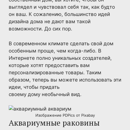
выглядел и чувствовал себя так, как будто
он ваш. К сожалению, большинство идей
дизайна дома не дают вам такой
возможности. До сих пор.
В современном климате сделать свой дом
особенным проще, чем когда-либо. В
Интернете полно уникальных создателей,
которые хотят предоставить вам
персонализированные товары. Таким
образом, теперь вы можете использовать эти
идеи, чтобы придать
своему дому необычный вид.
Изображение PDPics от Pixabay
Аквариумные раковины