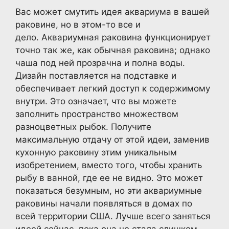
Вас может смутить идея аквариума в вашей
раковине, но в этом-то все и
дело. Аквариумная раковина функционирует
точно так же, как обычная раковина; однако
чаша под ней прозрачна и полна воды.
Дизайн поставляется на подставке и
обеспечивает легкий доступ к содержимому
внутри. Это означает, что вы можете
заполнить пространство множеством
разноцветных рыбок. Получите
максимальную отдачу от этой идеи, заменив
кухонную раковину этим уникальным
изобретением, вместо того, чтобы хранить
рыбу в ванной, где ее не видно. Это может
показаться безумным, но эти аквариумные
раковины начали появляться в домах по
всей территории США. Лучше всего заняться