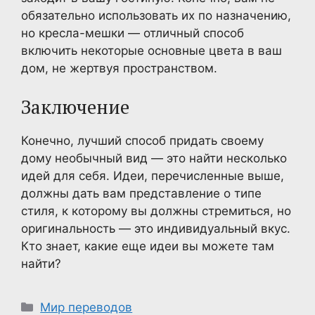
обязательно использовать их по назначению,
но кресла-мешки — отличный способ
включить некоторые основные цвета в ваш
дом, не жертвуя пространством.
Заключение
Конечно, лучший способ придать своему
дому необычный вид — это найти несколько
идей для себя. Идеи, перечисленные выше,
должны дать вам представление о типе
стиля, к которому вы должны стремиться, но
оригинальность — это индивидуальный вкус.
Кто знает, какие еще идеи вы можете там
найти?
Рубрики
Мир переводов