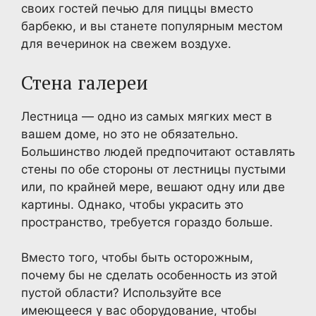
своих гостей печью для пиццы вместо
барбекю, и вы станете популярным местом
для вечеринок на свежем воздухе.
Стена галереи
Лестница — одно из самых мягких мест в
вашем доме, но это не обязательно.
Большинство людей предпочитают оставлять
стены по обе стороны от лестницы пустыми
или, по крайней мере, вешают одну или две
картины. Однако, чтобы украсить это
пространство, требуется гораздо больше.
Вместо того, чтобы быть осторожным,
почему бы не сделать особенность из этой
пустой области? Используйте все
имеющееся у вас оборудование, чтобы