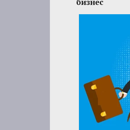
бизнес