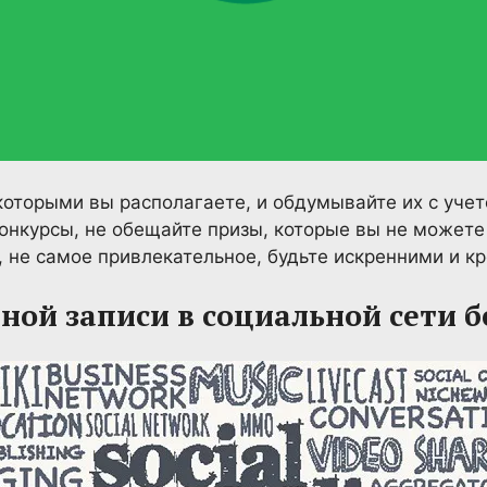
которыми вы располагаете, и обдумывайте их с уче
онкурсы, не обещайте призы, которые вы не можете 
 не самое привлекательное, будьте искренними и к
ной записи в социальной сети 