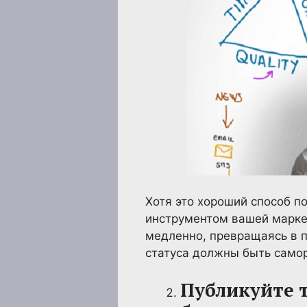
Хотя это хороший способ 
инструментом вашей маркет
медленно, превращаясь в п
статуса должны быть самор
Публикуйте 