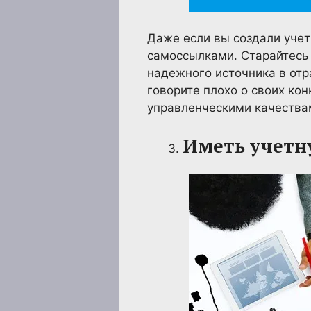
Даже если вы создали учет
самоссылками. Старайтесь
надежного источника в отр
говорите плохо о своих ко
управленческими качества
Иметь учетн