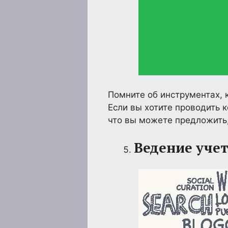
Помните об инструментах, 
Если вы хотите проводить к
что вы можете предложить,
Ведение учет