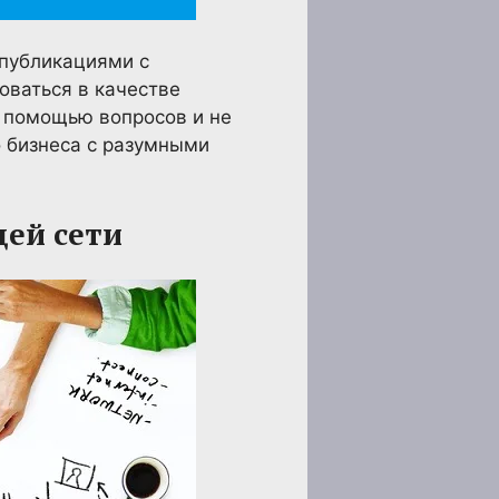
 публикациями с
оваться в качестве
с помощью вопросов и не
о бизнеса с разумными
ей сети