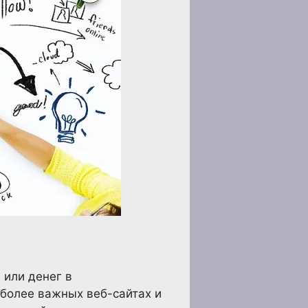
 или денег в
иболее важных веб-сайтах и