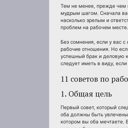
Тем не менее, прежде чем 
мудрым шагом. Сначала ва
насколько зрелым и ответс
проблем на рабочем месте
Без сомнения, если у вас с
рабочие отношения. Но есл
успешный брак и деловую ка
следует иметь в виду, если
11 советов по раб
1. Общая цель
Первый совет, который сле
оба должны быть увлечены 
котором вы оба мечтаете. 