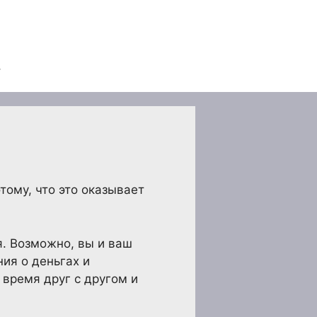
тому, что это оказывает
я. Возможно, вы и ваш
ния о деньгах и
 время друг с другом и