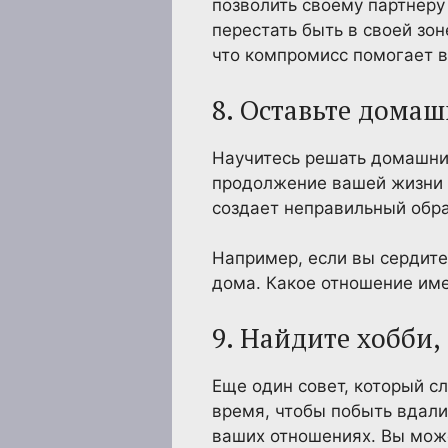
позволить своему партнеру
перестать быть в своей зон
что компромисс помогает в
8. Оставьте дома
Научитесь решать домашние
продолжение вашей жизни д
создает неправильный обра
Например, если вы сердитес
дома. Какое отношение име
9. Найдите хобби
Еще один совет, который с
время, чтобы побыть вдали
ваших отношениях. Вы може