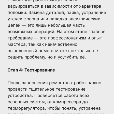
варьироваться в зависимости от характера
поломки. Замена деталей, пайка, устранение
утечек фреона или наладка электрических
цепей — это лишь небольшая часть
возможных операций. На этом этапе главное
требование — это профессионализм и опыт
мастера, так как некачественно
выполненный ремонт может не только не
решить проблему, но и усугубить её.
Этап 4: Тестирование
После завершения ремонтных работ важно
провести тщательное тестирование
устройства. Проверяется работа всех
основных систем, от компрессора до
терморегулятора, чтобы понять, устранена