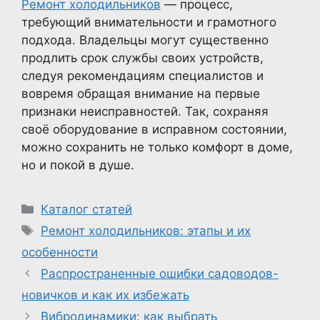
Ремонт холодильников
— процесс,
требующий внимательности и грамотного
подхода. Владельцы могут существенно
продлить срок службы своих устройств,
следуя рекомендациям специалистов и
вовремя обращая внимание на первые
признаки неисправностей. Так, сохраняя
своё оборудование в исправном состоянии,
можно сохранить не только комфорт в доме,
но и покой в душе.
Рубрики
Каталог статей
Метки
Ремонт холодильников: этапы и их
особенности
Распространенные ошибки садоводов-
новичков и как их избежать
Вибродинамики: как выбрать