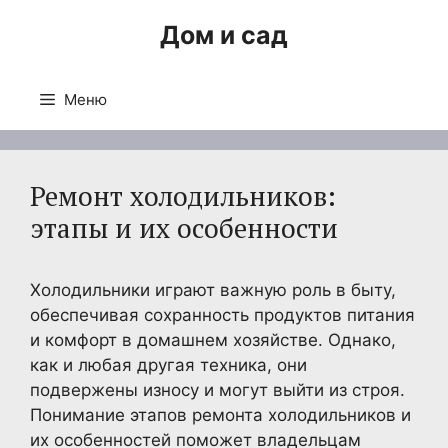
Перейти
Дом и сад
к
содержимому
Меню
Ремонт холодильников:
этапы и их особенности
Холодильники играют важную роль в быту,
обеспечивая сохранность продуктов питания
и комфорт в домашнем хозяйстве. Однако,
как и любая другая техника, они
подвержены износу и могут выйти из строя.
Понимание этапов ремонта холодильников и
их особенностей поможет владельцам