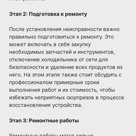
Этап 2: Подготовка к ремонту
После установления неисправности важно
правильно подготовиться к ремонту. Это
может включать в себя закупку
необходимых запчастей и инструментов,
отключение холодильника от сети для
безопасности и удаление всех продуктов из
него. На этом этапе также стоит обсудить с
профессионалом примерные сроки
выполнения работ и их стоимость, чтобы
избежать неприятных сюрпризов в процессе
восстановления устройства.
Этап 3: Ремонтные работы
Ремонтные работы могут сильно