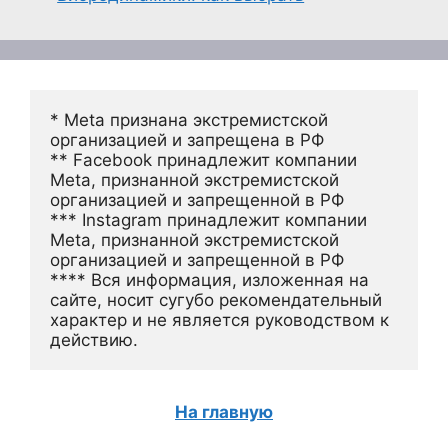
* Meta признана экстремистской 
организацией и запрещена в РФ
** Facebook принадлежит компании 
Meta, признанной экстремистской 
организацией и запрещенной в РФ
*** Instagram принадлежит компании 
Meta, признанной экстремистской 
организацией и запрещенной в РФ 
**** Вся информация, изложенная на 
сайте, носит сугубо рекомендательный 
характер и не является руководством к 
действию.
На главную