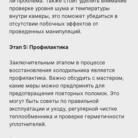
ли проблема. Также стоит уделить внимание
проверке уровня шума и температуры
внутри камеры, это поможет убедиться в
отсутствии побочных эффектов от
проведенных манипуляций.
Этап 5: Профилактика
Заключительным этапом в процессе
восстановления холодильника является
профилактика. Важно обсудить с мастером,
какие меры можно предпринять для
предотвращения повторных поломок. Это
могут быть советы по правильной
эксплуатации и уходу, регулярной чистке
теплообменника и проверке герметичности
уплотнителей.