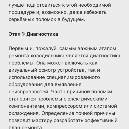
лучше подготовиться к этой необходимой
процедуре и, возможно, даже избежать
серьёзных поломок в будущем.
Этап 1: Диагностика
Первым и, пожалуй, самым важным этапом
ремонта холодильника является диагностика
проблемы. Она может включать как
визуальный осмотр устройства, так и
использование специализированного
оборудования для выявления
неисправностей. Часто причиной поломки
становятся проблемы с электрическими
компонентами, компрессором или системой
охлаждения. Определение точной причины
позволит мастеру разработать эффективный
план ремонта.