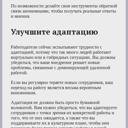
По возможности делайте свои инструменты обратной
связи анонимными, чтобы получать реальные ответы
и мнения.
Улучшите адаптацию
Работодатели сейчас испытывают трудности с
адаптацией, потому что так много людей работают
виртуально или в гибридных ситуациях. Вы должны
убедиться, что ваше внедрение решает новые
проблемы, связанные с доминирующей удаленной
работой.
Если вы регулярно теряете новых сотрудников, ваш
переход на работу является весьма вероятным
виновником.
Адаптация не должна быть просто бумажной
волокитой. Вам нужно убедиться, что вы адаптируете
сотрудников с точки зрения их конкретной работы и
того, что от них ожидается, а также что вы
поддерживаете их в культурном плане, чтобы они