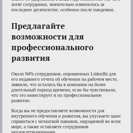
хотят сотрудники, значительно изменилось за
последнее десятилетие, особенно после пандемии.
Предлагайте
возможности для
профессионального
развития
Около 94% сотрудников, опрошенных LinkedIn для
его недавнего отчета об обучении на рабочем месте,
заявили, что остались бы в компании на более
длительный период времени, если бы чувствовали,
что это инвестирует в их профессиональное
развитие.
Когда вы не предоставляете возможности для
внутреннего обучения и развития, вы упускаете шанс
справиться с нехваткой навыков, ощущаемой во всем
мире, а также оставляете сотрудников
неудовлетворенными.