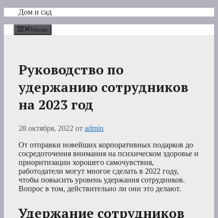
Перейти
Дом и сад
к
содержимому
Меню
Руководство по
удержанию сотрудников
на 2023 год
28 октября, 2022
от
admin
От отправки новейших корпоративных подарков до
сосредоточения внимания на психическом здоровье и
приоритизации хорошего самочувствия,
работодатели могут многое сделать в 2022 году,
чтобы повысить уровень удержания сотрудников.
Вопрос в том, действительно ли они это делают.
Удержание сотрудников