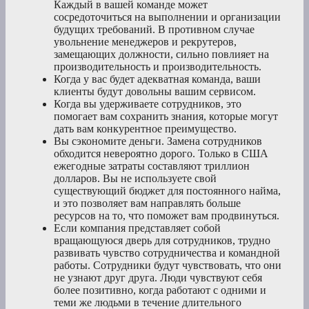
Каждый в вашей команде может
сосредоточиться на выполнении и организации
будущих требований. В противном случае
увольнение менеджеров и рекрутеров,
замещающих должности, сильно повлияет на
производительность и производительность.
Когда у вас будет адекватная команда, ваши
клиенты будут довольны вашим сервисом.
Когда вы удерживаете сотрудников, это
помогает вам сохранить знания, которые могут
дать вам конкурентное преимущество.
Вы сэкономите деньги. Замена сотрудников
обходится невероятно дорого. Только в США
ежегодные затраты составляют триллион
долларов. Вы не используете свой
существующий бюджет для постоянного найма,
и это позволяет вам направлять больше
ресурсов на то, что поможет вам продвинуться.
Если компания представляет собой
вращающуюся дверь для сотрудников, трудно
развивать чувство сотрудничества и командной
работы. Сотрудники будут чувствовать, что они
не узнают друг друга. Люди чувствуют себя
более позитивно, когда работают с одними и
теми же людьми в течение длительного