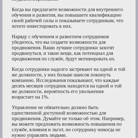
Когда вы предлагаете возможности для внутреннего
обучения и развития, вы повышаете квалификацию
своей рабочей силы и показываете сотрудникам, что
хотите инвестировать в них.
Наряду с обучением и развитием сотрудников
убедитесь, что вы создаете возможности для
продвижения. Ваши лучшие сотрудники захотят
продвинуться, и такие вещи, как потенциал для
продвижения по службе, будут мотивировать их.
Когда сотрудники надолго застревают на одной и той
же должности, у них больше шансов покинуть
компанию. Исследования показывают, что каждые
десять месяцев сотрудник находится на одной и той
же должности, вероятность его увольнения
возрастает на 1%.
Управление не обязательно должно быть
единственной доступной возможностью для
продвижения. Думайте не только об этом. Например,
вы можете предложить возможность повышения по
службе, влияния и льгот, но сотруднику никогда не
нужно управлять людьми.