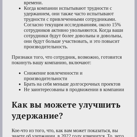
времени.
Когда компании испытывают трудности с
удержанием, они также часто испытывают
трудности с привлеченными сотрудниками.
Согласно текущим исследованиям, около 15%
сотрудников активно увольняются. Когда ваши
сотрудники будут более довольны и довольны,
они будут больше участвовать, и это повысит
производительность.
Признаки того, что сотрудник, возможно, готовится
покинуть вашу компанию, включают:
Снижение вовлеченности и
производительности
Брать на себя меньше долгосрочных проектов
Не заинтересованы в продвижении в компании
Как вы можете улучшить
удержание?
Кое-что из того, что, как вам может показаться, вы
знаете об удержании, в 2022 году изменится. То, чего