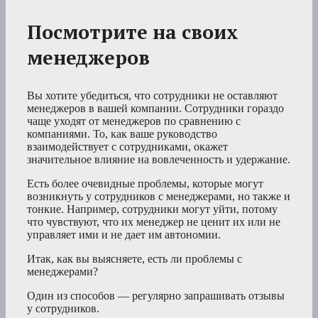
Посмотрите на своих
менеджеров
Вы хотите убедиться, что сотрудники не оставляют
менеджеров в вашей компании. Сотрудники гораздо
чаще уходят от менеджеров по сравнению с
компаниями. То, как ваше руководство
взаимодействует с сотрудниками, окажет
значительное влияние на вовлеченность и удержание.
Есть более очевидные проблемы, которые могут
возникнуть у сотрудников с менеджерами, но также и
тонкие. Например, сотрудники могут уйти, потому
что чувствуют, что их менеджер не ценит их или не
управляет ими и не дает им автономии.
Итак, как вы выясняете, есть ли проблемы с
менеджерами?
Один из способов — регулярно запрашивать отзывы
у сотрудников.