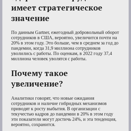
имеет стратегическое
значение
По данным Gartner, ежегодный добровольный оборот
сотрудников в США, вероятно, увеличится почти на
20% в этом году. Это больше, чем в среднем за год до
пандемии, когда 31,9 миллиона сотрудников
уволились с работы. По оценкам, в 2022 году 37,4
миллиона человек уволятся с работы.
Почему такое
увеличение?
Аналитики говорят, что новые ожидания
сотрудников и наличие гибридных механизмов
приводят к росту выбытия. В организации с
текучестью кадров до пандемии в 20% в этом году
эти показатели могут достичь 24%, и эта тенденция,
вероятно, сохранится.