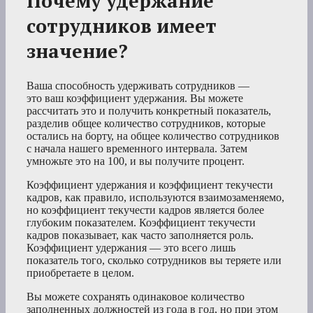
Почему удержание
сотрудников имеет
значение?
Ваша способность удерживать сотрудников —
это ваш коэффициент удержания. Вы можете
рассчитать это и получить конкретный показатель,
разделив общее количество сотрудников, которые
остались на борту, на общее количество сотрудников
с начала нашего временного интервала. Затем
умножьте это на 100, и вы получите процент.
Коэффициент удержания и коэффициент текучести
кадров, как правило, используются взаимозаменяемо,
но коэффициент текучести кадров является более
глубоким показателем. Коэффициент текучести
кадров показывает, как часто заполняется роль.
Коэффициент удержания — это всего лишь
показатель того, сколько сотрудников вы теряете или
приобретаете в целом.
Вы можете сохранять одинаковое количество
заполненных должностей из года в год, но при этом