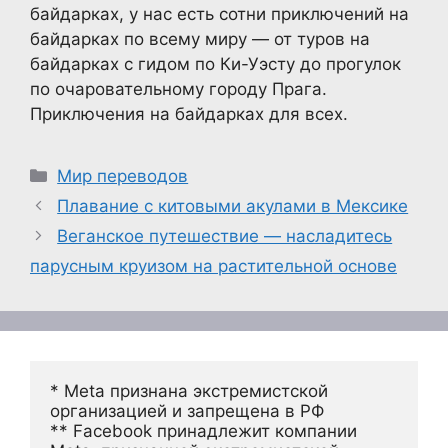
байдарках, у нас есть сотни приключений на
байдарках по всему миру — от туров на
байдарках с гидом по Ки-Уэсту до прогулок
по очаровательному городу Прага.
Приключения на байдарках для всех.
Рубрики
Мир переводов
Плавание с китовыми акулами в Мексике
Веганское путешествие — насладитесь
парусным круизом на растительной основе
* Meta признана экстремистской 
организацией и запрещена в РФ
** Facebook принадлежит компании 