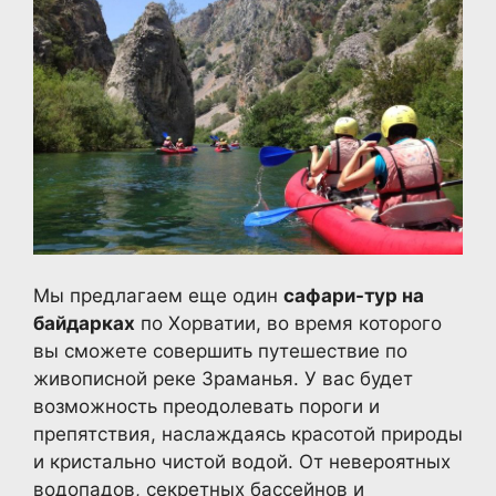
Мы предлагаем еще один
сафари-тур на
байдарках
по Хорватии, во время которого
вы сможете совершить путешествие по
живописной реке Зраманья. У вас будет
возможность преодолевать пороги и
препятствия, наслаждаясь красотой природы
и кристально чистой водой. От невероятных
водопадов, секретных бассейнов и