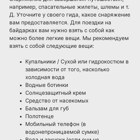
например, спасательные жилеты, шлемы и т.
Д. Уточните у своего гида, какое снаряжение
вам предоставляется. Для поездки на
байдарках вам нужно взять с собой как
можно более легкие вещи. Мы рекомендуем
взять с собой следующие вещи:
Купальники / Сухой или гидрокостюм в
зависимости от того, насколько
холодная вода
Водные ботинки
Солнцезащитный крем
Средство от насекомых
Бальзам для губ
Полотенце
Мобильный телефон (в
водонепроницаемой сумке)
Вода и закуски (если они не