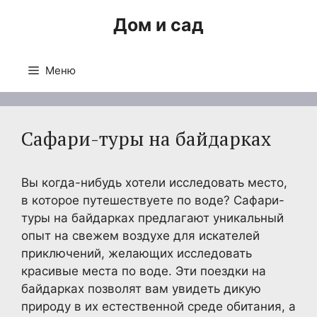
Перейти
Дом и сад
к
содержимому
Меню
Сафари-туры на байдарках
Вы когда-нибудь хотели исследовать место,
в которое путешествуете по воде? Сафари-
туры на байдарках предлагают уникальный
опыт на свежем воздухе для искателей
приключений, желающих исследовать
красивые места по воде. Эти поездки на
байдарках позволят вам увидеть дикую
природу в их естественной среде обитания, а