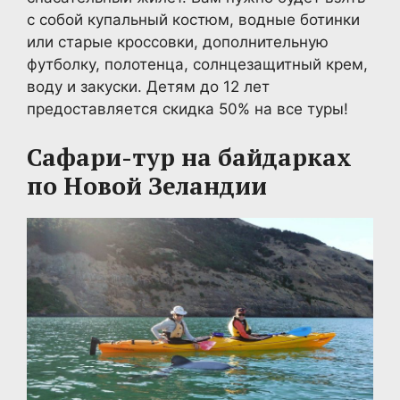
с собой купальный костюм, водные ботинки
или старые кроссовки, дополнительную
футболку, полотенца, солнцезащитный крем,
воду и закуски. Детям до 12 лет
предоставляется скидка 50% на все туры!
Сафари-тур на байдарках
по Новой Зеландии