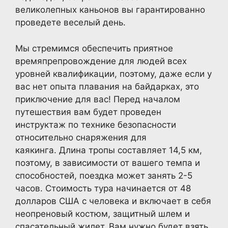
великолепных каньонов вы гарантированно
проведете веселый день.
Мы стремимся обеспечить приятное
времяпрепровождение для людей всех
уровней квалификации, поэтому, даже если у
вас нет опыта плавания на байдарках, это
приключение для вас! Перед началом
путешествия вам будет проведен
инструктаж по технике безопасности
относительно снаряжения для
каякинга. Длина тропы составляет 14,5 км,
поэтому, в зависимости от вашего темпа и
способностей, поездка может занять 2-5
часов. Стоимость тура начинается от 48
долларов США с человека и включает в себя
неопреновый костюм, защитный шлем и
спасательный жилет. Вам нужно будет взять