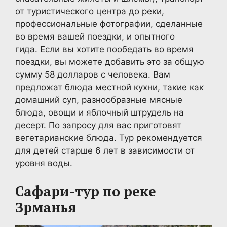
от туристического центра до реки,
профессиональные фотографии, сделанные
во время вашей поездки, и опытного
гида. Если вы хотите пообедать во время
поездки, вы можете добавить это за общую
сумму 58 долларов с человека. Вам
предложат блюда местной кухни, такие как
домашний суп, разнообразные мясные
блюда, овощи и яблочный штрудель на
десерт. По запросу для вас приготовят
вегетарианские блюда. Тур рекомендуется
для детей старше 6 лет в зависимости от
уровня воды.
Сафари-тур по реке
Зрманья