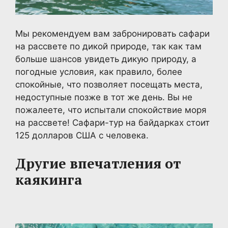
Мы рекомендуем вам забронировать сафари
на рассвете по дикой природе, так как там
больше шансов увидеть дикую природу, а
погодные условия, как правило, более
спокойные, что позволяет посещать места,
недоступные позже в тот же день. Вы не
пожалеете, что испытали спокойствие моря
на рассвете! Сафари-тур на байдарках стоит
125 долларов США с человека.
Другие впечатления от
каякинга