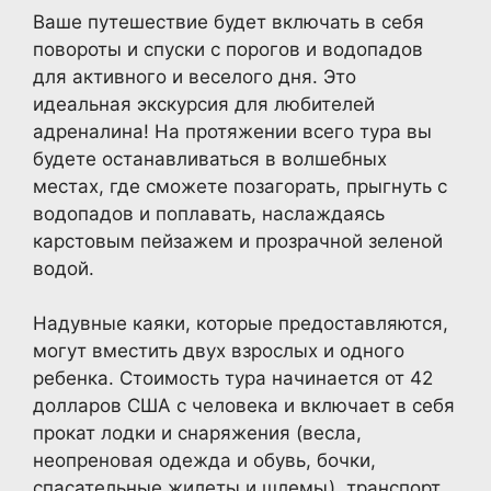
Ваше путешествие будет включать в себя
повороты и спуски с порогов и водопадов
для активного и веселого дня. Это
идеальная экскурсия для любителей
адреналина! На протяжении всего тура вы
будете останавливаться в волшебных
местах, где сможете позагорать, прыгнуть с
водопадов и поплавать, наслаждаясь
карстовым пейзажем и прозрачной зеленой
водой.
Надувные каяки, которые предоставляются,
могут вместить двух взрослых и одного
ребенка. Стоимость тура начинается от 42
долларов США с человека и включает в себя
прокат лодки и снаряжения (весла,
неопреновая одежда и обувь, бочки,
спасательные жилеты и шлемы), транспорт