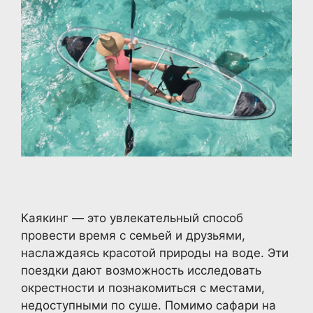
Каякинг — это увлекательный способ
провести время с семьей и друзьями,
наслаждаясь красотой природы на воде. Эти
поездки дают возможность исследовать
окрестности и познакомиться с местами,
недоступными по суше. Помимо сафари на