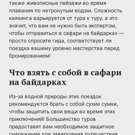
также живописные пейзажи во время
плавания по нетронутым водам. Сложность
каякинга варьируется от тура к туру, а это
значит, что вам не нужно быть экспертом,
чтобы отправиться в сафари на байдарках —
просто спросите гида, соответствует ли
поездка вашему уровню мастерства перед
бронированием!
Что взять с собой в сафари
на байдарках
Из-за водной природы этих поездок
рекомендуется брать с собой сухие сумки,
чтобы защитить свои вещи во время этих
приключений! Большинство туров
предоставят вам необходимое защитное
снаряжение для завершения путешествия,