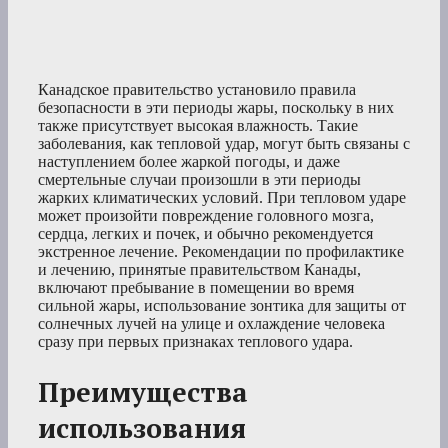
Канадское правительство установило правила
безопасности в эти периоды жары, поскольку в них
также присутствует высокая влажность. Такие
заболевания, как тепловой удар, могут быть связаны с
наступлением более жаркой погоды, и даже
смертельные случаи произошли в эти периоды
жарких климатических условий. При тепловом ударе
может произойти повреждение головного мозга,
сердца, легких и почек, и обычно рекомендуется
экстренное лечение. Рекомендации по профилактике
и лечению, принятые правительством Канады,
включают пребывание в помещении во время
сильной жары, использование зонтика для защиты от
солнечных лучей на улице и охлаждение человека
сразу при первых признаках теплового удара.
Преимущества
использования