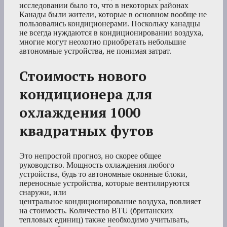
исследовании было то, что в некоторых районах
Канады были жители, которые в основном вообще не
пользовались кондиционерами. Поскольку канадцы
не всегда нуждаются в кондиционировании воздуха,
многие могут неохотно приобретать небольшие
автономные устройства, не понимая затрат.
Стоимость нового
кондиционера для
охлаждения 1000
квадратных футов
Это непростой прогноз, но скорее общее
руководство. Мощность охлаждения любого
устройства, будь то автономные оконные блоки,
переносные устройства, которые вентилируются
снаружи, или
центральное кондиционирование воздуха, повлияет
на стоимость. Количество BTU (британских
тепловых единиц) также необходимо учитывать,