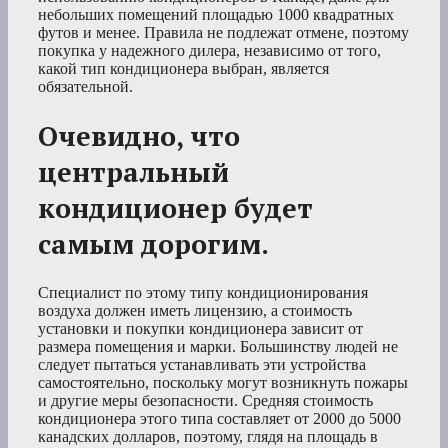
небольших помещений площадью 1000 квадратных
футов и менее. Правила не подлежат отмене, поэтому
покупка у надежного дилера, независимо от того,
какой тип кондиционера выбран, является
обязательной.
Очевидно, что
центральный
кондиционер будет
самым дорогим.
Специалист по этому типу кондиционирования
воздуха должен иметь лицензию, а стоимость
установки и покупки кондиционера зависит от
размера помещения и марки. Большинству людей не
следует пытаться устанавливать эти устройства
самостоятельно, поскольку могут возникнуть пожары
и другие меры безопасности. Средняя стоимость
кондиционера этого типа составляет от 2000 до 5000
канадских долларов, поэтому, глядя на площадь в