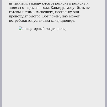
явлениями, варьируются от региона к региону и
зависят от времени года. Канадцы могут быть не
готовы к этим изменениям, поскольку они
происходят быстро. Вот почему вам может
потребоваться установка кондиционера.