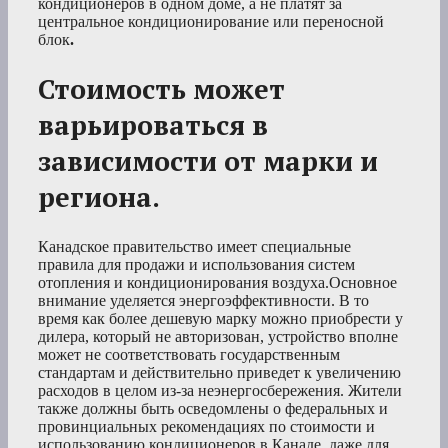
кондиционеров в одном доме, а не платят за
центральное кондиционирование или переносной
блок
.
Стоимость может
варьироваться в
зависимости от марки и
региона.
Канадское правительство имеет специальные
правила для продажи и использования систем
отопления и кондиционирования воздуха.Основное
внимание уделяется энергоэффективности. В то
время как более дешевую марку можно приобрести у
дилера, который не авторизован, устройство вполне
может не соответствовать государственным
стандартам и действительно приведет к увеличению
расходов в целом из-за неэнергосбережения. Жители
также должны быть осведомлены о федеральных и
провинциальных рекомендациях по стоимости и
использованию кондиционеров в Канаде, даже для