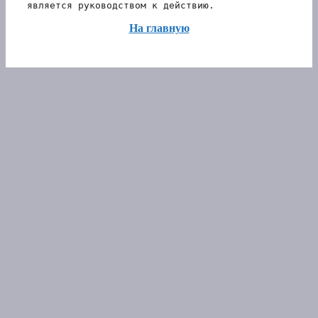
является руководством к действию.
На главную