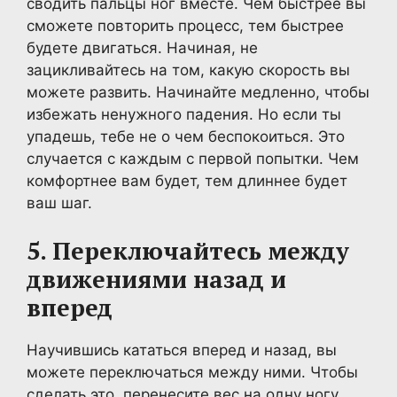
сводить пальцы ног вместе. Чем быстрее вы
сможете повторить процесс, тем быстрее
будете двигаться. Начиная, не
зацикливайтесь на том, какую скорость вы
можете развить. Начинайте медленно, чтобы
избежать ненужного падения. Но если ты
упадешь, тебе не о чем беспокоиться. Это
случается с каждым с первой попытки. Чем
комфортнее вам будет, тем длиннее будет
ваш шаг.
5. Переключайтесь между
движениями назад и
вперед
Научившись кататься вперед и назад, вы
можете переключаться между ними. Чтобы
сделать это, перенесите вес на одну ногу,