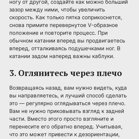
ногу от другой, создайте как можно больший
зазор между ними, чтобы увеличить
скорость. Как только пятка соприкоснется,
снова примите перевернутое V-образное
положение и повторите процесс. При
обычном катании вперед вы продвигаетесь
вперед, отталкиваясь подушечками ног. В
катании задом наперед важны каблуки.
3. Оглянитесь через плечо
Возвращаясь назад, вам нужно видеть, куда
вы направляетесь, и лучший способ сделать
это — регулярно оглядываться через плечо.
Вам не нужно приковывать взгляд к задней
части. Вместо этого просто взгляните и
перенесите его обратно вперед. Учитывая,
что это может привести к дезориентации,