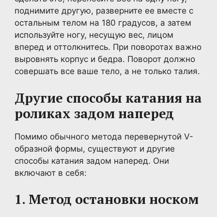
поднимите другую, разверните ее вместе с
остальным телом на 180 градусов, а затем
используйте ногу, несущую вес, лицом
вперед и оттолкнитесь. При поворотах важно
выровнять корпус и бедра. Поворот должно
совершать все ваше тело, а не только талия.
Другие способы катания на
роликах задом наперед
Помимо обычного метода перевернутой V-
образной формы, существуют и другие
способы катания задом наперед. Они
включают в себя:
1. Метод остановки носком