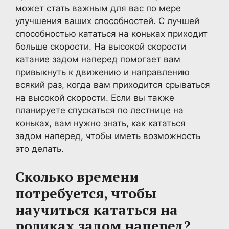
может стать важным для вас по мере
улучшения ваших способностей. С лучшей
способностью кататься на коньках приходит
больше скорости. На высокой скорости
катание задом наперед помогает вам
привыкнуть к движению и направлению
всякий раз, когда вам приходится срываться
на высокой скорости. Если вы также
планируете спускаться по лестнице на
коньках, вам нужно знать, как кататься
задом наперед, чтобы иметь возможность
это делать.
Сколько времени
потребуется, чтобы
научиться кататься на
роликах задом наперед?