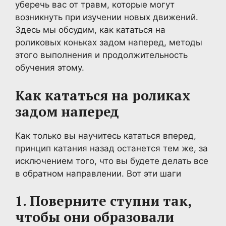
уберечь вас от травм, которые могут
возникнуть при изучении новых движений.
Здесь мы обсудим, как кататься на
роликовых коньках задом наперед, методы
этого выполнения и продолжительность
обучения этому.
Как кататься на роликах
задом наперед
Как только вы научитесь кататься вперед,
принцип катания назад останется тем же, за
исключением того, что вы будете делать все
в обратном направлении. Вот эти шаги
1. Поверните ступни так,
чтобы они образовали