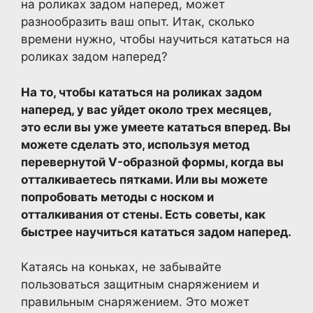
на роликах задом наперед, может
разнообразить ваш опыт. Итак, сколько
времени нужно, чтобы научиться кататься на
роликах задом наперед?
На то, чтобы кататься на роликах задом
наперед, у вас уйдет около трех месяцев,
это если вы уже умеете кататься вперед. Вы
можете сделать это, используя метод
перевернутой V-образной формы, когда вы
отталкиваетесь пятками. Или вы можете
попробовать методы с носком и
отталкивания от стены. Есть советы, как
быстрее научиться кататься задом наперед.
Катаясь на коньках, не забывайте
пользоваться защитным снаряжением и
правильным снаряжением. Это может