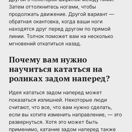
Затем оттолкнитесь ногами, чтобы
продолжать движение. Другой вариант —
обратная окантовка, когда ваши ноги
находятся друг перед другом по прямой
линии. Толчок поможет вам на несколько
мгновений откатиться назад.
Почему вам нужно
научиться кататься на
роликах задом наперед?
Идея кататься задом наперед может
показаться излишней. Некоторые люди
считают, что все, что вам нужно сделать,
если вы хотите изменить направление, — это
развернуться. Хотя это может быть
применимо, катание задом наперед также