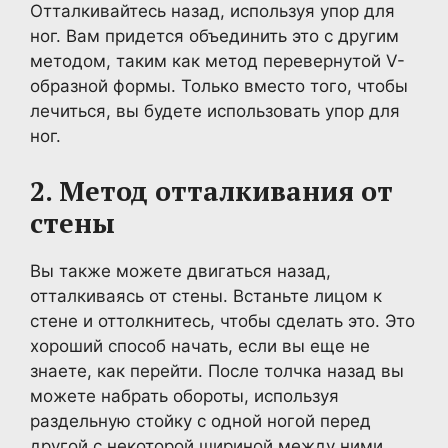
Отталкивайтесь назад, используя упор для
ног. Вам придется объединить это с другим
методом, таким как метод перевернутой V-
образной формы. Только вместо того, чтобы
лечиться, вы будете использовать упор для
ног.
2. Метод отталкивания от
стены
Вы также можете двигаться назад,
отталкиваясь от стены. Встаньте лицом к
стене и оттолкнитесь, чтобы сделать это. Это
хороший способ начать, если вы еще не
знаете, как перейти. После толчка назад вы
можете набрать обороты, используя
раздельную стойку с одной ногой перед
другой с некоторой шириной между ними.