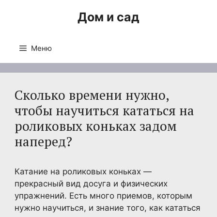
Перейти
Дом и сад
к
содержимому
Меню
Сколько времени нужно,
чтобы научиться кататься на
роликовых коньках задом
наперед?
Катание на роликовых коньках —
прекрасный вид досуга и физических
упражнений. Есть много приемов, которым
нужно научиться, и знание того, как кататься