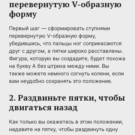
перевернутую V-образную
форму
Первый шаг — сформировать ступнями
перевернутую V-образную форму,
убедившись, что пальцы ног соприкасаются
друг с другом, а пятки широко расставлены.
Фигура, которую вы создадите, будет похожа
на букву А без штриха между ними. Вы
также можете немного согнуть колени, если
вам неудобно сохранять это положение.
2. Раздвиньте пятки, чтобы
двигаться назад
Как только вы окажетесь в этом положении,
надавите на пятку, чтобы раздвинуть одну