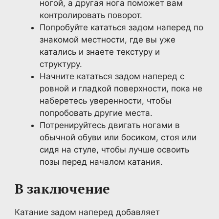
ногой, а другая нога поможет вам
контролировать поворот.
Попробуйте кататься задом наперед по
знакомой местности, где вы уже
катались и знаете текстуру и
структуру.
Начните кататься задом наперед с
ровной и гладкой поверхности, пока не
наберетесь уверенности, чтобы
попробовать другие места.
Потренируйтесь двигать ногами в
обычной обуви или босиком, стоя или
сидя на стуле, чтобы лучше освоить
позы перед началом катания.
В заключение
Катание задом наперед добавляет