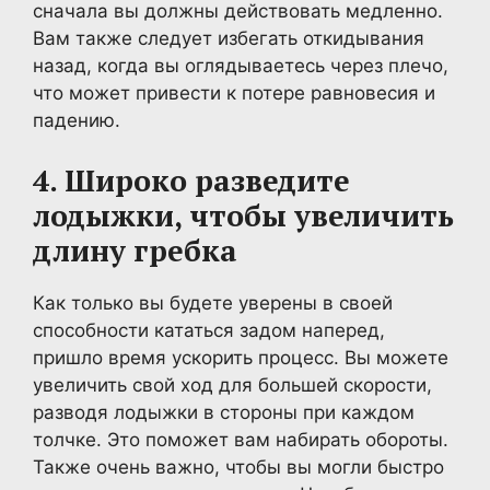
сначала вы должны действовать медленно.
Вам также следует избегать откидывания
назад, когда вы оглядываетесь через плечо,
что может привести к потере равновесия и
падению.
4. Широко разведите
лодыжки, чтобы увеличить
длину гребка
Как только вы будете уверены в своей
способности кататься задом наперед,
пришло время ускорить процесс. Вы можете
увеличить свой ход для большей скорости,
разводя лодыжки в стороны при каждом
толчке. Это поможет вам набирать обороты.
Также очень важно, чтобы вы могли быстро