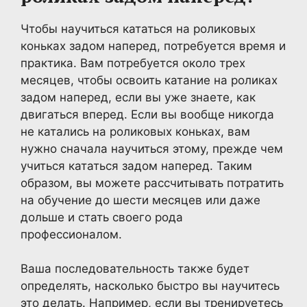
Чтобы научиться кататься на роликовых
коньках задом наперед, потребуется время и
практика. Вам потребуется около трех
месяцев, чтобы освоить катание на роликах
задом наперед, если вы уже знаете, как
двигаться вперед. Если вы вообще никогда
не катались на роликовых коньках, вам
нужно сначала научиться этому, прежде чем
учиться кататься задом наперед. Таким
образом, вы можете рассчитывать потратить
на обучение до шести месяцев или даже
дольше и стать своего рода
профессионалом.
Ваша последовательность также будет
определять, насколько быстро вы научитесь
это делать. Например, если вы тренируетесь