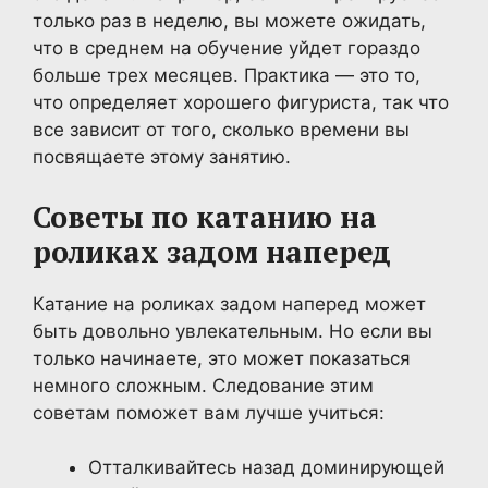
только раз в неделю, вы можете ожидать,
что в среднем на обучение уйдет гораздо
больше трех месяцев. Практика — это то,
что определяет хорошего фигуриста, так что
все зависит от того, сколько времени вы
посвящаете этому занятию.
Советы по катанию на
роликах задом наперед
Катание на роликах задом наперед может
быть довольно увлекательным. Но если вы
только начинаете, это может показаться
немного сложным. Следование этим
советам поможет вам лучше учиться:
Отталкивайтесь назад доминирующей