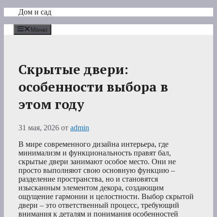
Перейти
Дом и сад
к
содержимому
Меню
Скрытые двери:
особенности выбора в
этом году
31 мая, 2026
от
admin
В мире современного дизайна интерьера, где
минимализм и функциональность правят бал,
скрытые двери занимают особое место. Они не
просто выполняют свою основную функцию –
разделение пространства, но и становятся
изысканным элементом декора, создающим
ощущение гармонии и целостности. Выбор скрытой
двери – это ответственный процесс, требующий
внимания к деталям и понимания особенностей