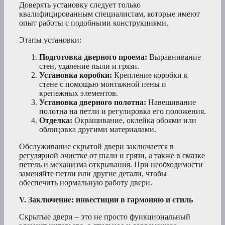
Доверять установку следует только
квалифицированным специалистам, которые имеют
опыт работы с подобными конструкциями.
Этапы установки:
Подготовка дверного проема:
Выравнивание
стен, удаление пыли и грязи.
Установка коробки:
Крепление коробки к
стене с помощью монтажной пены и
крепежных элементов.
Установка дверного полотна:
Навешивание
полотна на петли и регулировка его положения.
Отделка:
Окрашивание, оклейка обоями или
облицовка другими материалами.
Обслуживание скрытой двери заключается в
регулярной очистке от пыли и грязи, а также в смазке
петель и механизма открывания. При необходимости
заменяйте петли или другие детали, чтобы
обеспечить нормальную работу двери.
V. Заключение: инвестиции в гармонию и стиль
Скрытые двери – это не просто функциональный