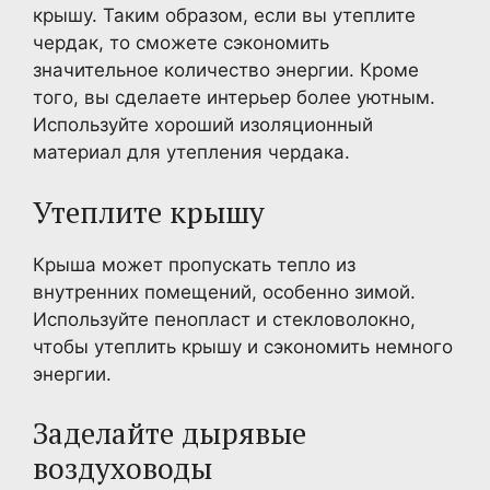
крышу. Таким образом, если вы утеплите
чердак, то сможете сэкономить
значительное количество энергии. Кроме
того, вы сделаете интерьер более уютным.
Используйте хороший изоляционный
материал для утепления чердака.
Утеплите крышу
Крыша может пропускать тепло из
внутренних помещений, особенно зимой.
Используйте пенопласт и стекловолокно,
чтобы утеплить крышу и сэкономить немного
энергии.
Заделайте дырявые
воздуховоды