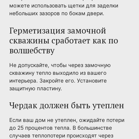
можете использовать щетки для заделки
небольших зазоров по бокам двери.
Герметизация замочной
скважины сработает как по
волшебству
Не допускайте, чтобы через замочную
скважину тепло выходило из вашего
интерьера. Закройте его. Установите
защитную пластину.
Чердак должен быть утеплен
Если ваш дом не утеплен, ожидайте потери
до 25 процентов тепла. В большинстве
случаев теплопотери происходят через