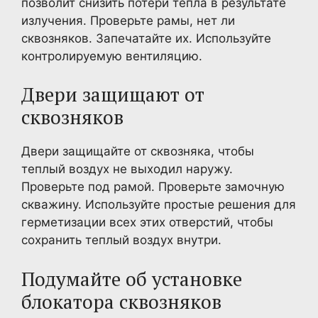
позволит снизить потери тепла в результате
излучения. Проверьте рамы, нет ли
сквозняков. Запечатайте их. Используйте
контролируемую вентиляцию.
Двери защищают от
сквозняков
Двери защищайте от сквозняка, чтобы
теплый воздух не выходил наружу.
Проверьте под рамой. Проверьте замочную
скважину. Используйте простые решения для
герметизации всех этих отверстий, чтобы
сохранить теплый воздух внутри.
Подумайте об установке
блокатора сквозняков