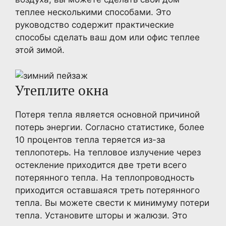
теплее несколькими способами. Это
руководство содержит практические
способы сделать ваш дом или офис теплее
этой зимой.
Утеплите окна
Потеря тепла является основной причиной
потерь энергии. Согласно статистике, более
10 процентов тепла теряется из-за
теплопотерь. На тепловое излучение через
остекление приходится две трети всего
потерянного тепла. На теплопроводность
приходится оставшаяся треть потерянного
тепла. Вы можете свести к минимуму потери
тепла. Установите шторы и жалюзи. Это