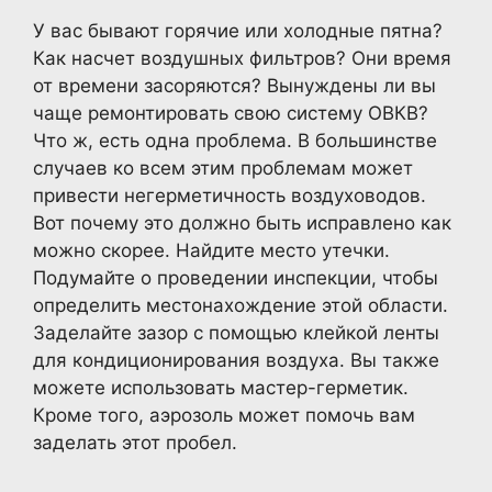
У вас бывают горячие или холодные пятна?
Как насчет воздушных фильтров? Они время
от времени засоряются? Вынуждены ли вы
чаще ремонтировать свою систему ОВКВ?
Что ж, есть одна проблема. В большинстве
случаев ко всем этим проблемам может
привести негерметичность воздуховодов.
Вот почему это должно быть исправлено как
можно скорее. Найдите место утечки.
Подумайте о проведении инспекции, чтобы
определить местонахождение этой области.
Заделайте зазор с помощью клейкой ленты
для кондиционирования воздуха. Вы также
можете использовать мастер-герметик.
Кроме того, аэрозоль может помочь вам
заделать этот пробел.