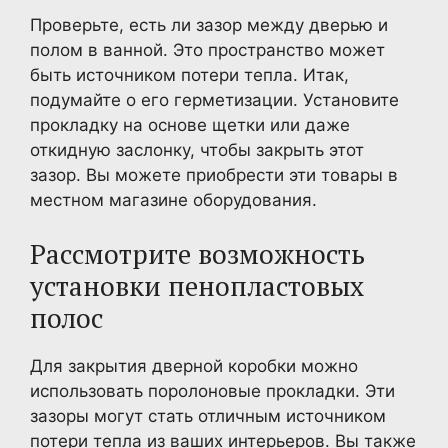
Проверьте, есть ли зазор между дверью и
полом в ванной. Это пространство может
быть источником потери тепла. Итак,
подумайте о его герметизации. Установите
прокладку на основе щетки или даже
откидную заслонку, чтобы закрыть этот
зазор. Вы можете приобрести эти товары в
местном магазине оборудования.
Рассмотрите возможность
установки пенопластовых
полос
Для закрытия дверной коробки можно
использовать поролоновые прокладки. Эти
зазоры могут стать отличным источником
потери тепла из ваших интерьеров. Вы также