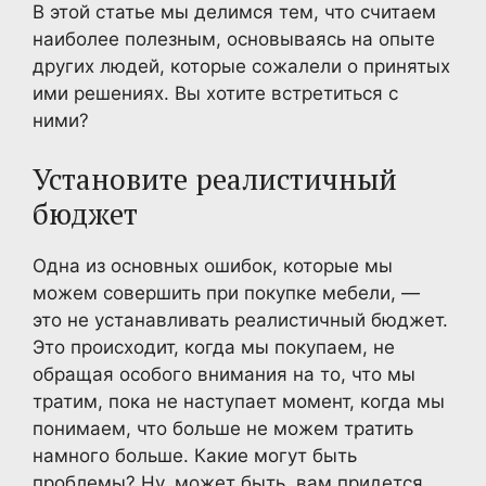
В этой статье мы делимся тем, что считаем
наиболее полезным, основываясь на опыте
других людей, которые сожалели о принятых
ими решениях. Вы хотите встретиться с
ними?
Установите реалистичный
бюджет
Одна из основных ошибок, которые мы
можем совершить при покупке мебели, —
это не устанавливать реалистичный бюджет.
Это происходит, когда мы покупаем, не
обращая особого внимания на то, что мы
тратим, пока не наступает момент, когда мы
понимаем, что больше не можем тратить
намного больше. Какие могут быть
проблемы? Ну, может быть, вам придется