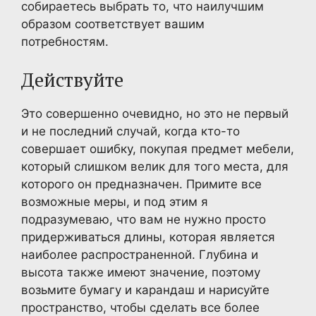
собираетесь выбрать то, что наилучшим
образом соответствует вашим
потребностям.
Действуйте
Это совершенно очевидно, но это не первый
и не последний случай, когда кто-то
совершает ошибку, покупая предмет мебели,
который слишком велик для того места, для
которого он предназначен. Примите все
возможные меры, и под этим я
подразумеваю, что вам не нужно просто
придерживаться длины, которая является
наиболее распространенной. Глубина и
высота также имеют значение, поэтому
возьмите бумагу и карандаш и нарисуйте
пространство, чтобы сделать все более