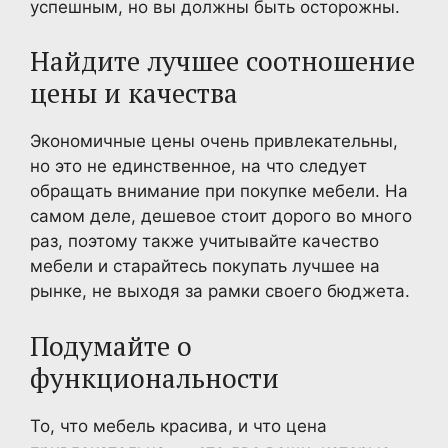
успешным, но вы должны быть осторожны.
Найдите лучшее соотношение
цены и качества
Экономичные цены очень привлекательны,
но это не единственное, на что следует
обращать внимание при покупке мебели. На
самом деле, дешевое стоит дорого во много
раз, поэтому также учитывайте качество
мебели и старайтесь покупать лучшее на
рынке, не выходя за рамки своего бюджета.
Подумайте о
функциональности
То, что мебель красива, и что цена