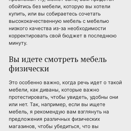
обойтись без мебели, которую вы хотели
купить, или вы собираетесь сочетать
высококачественную мебель с мебелью
низкого качества из-за необходимости
корректировать свой бюджет в последнюю
минуту.
Вы идете смотреть мебель
физически
Это особенно важно, когда речь идет о такой
мебели, как диваны, которые важно
протестировать, чтобы увидеть, удобны они
или нет. Так, например, если вы ищете
мебель, я рекомендую вам взглянуть на
предложения различных физических
магазинов, чтобы убедиться, что вы