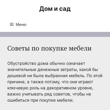
Перейти
Дом и сад
к
содержимому
Меню
Советы по покупке мебели
Обустройство дома обычно означает
значительные денежные затраты, какой бы
дешевой ни была выбранная мебель. По этой
причине, а также потому, что они играют
ключевую роль на декоративном уровне,
важно учитывать ряд советов, чтобы не
ошибиться при покупке мебели.