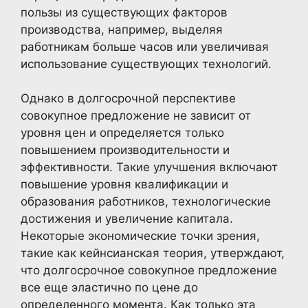
пользы из существующих факторов
производства, например, выделяя
работникам больше часов или увеличивая
использование существующих технологий.
Однако в долгосрочной перспективе
совокупное предложение не зависит от
уровня цен и определяется только
повышением производительности и
эффективности. Такие улучшения включают
повышение уровня квалификации и
образования работников, технологические
достижения и увеличение капитала.
Некоторые экономические точки зрения,
такие как кейнсианская теория, утверждают,
что долгосрочное совокупное предложение
все еще эластично по цене до
определенного момента. Как только эта