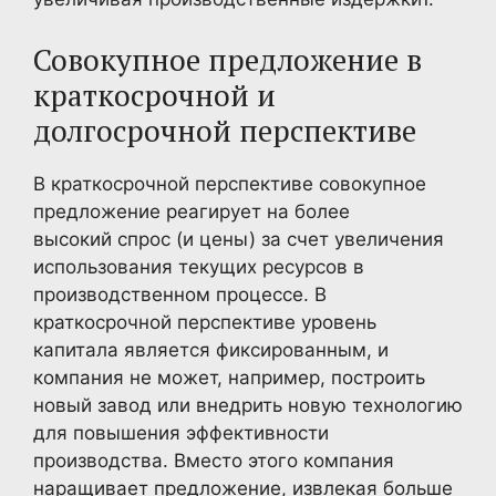
Совокупное предложение в
краткосрочной и
долгосрочной перспективе
В краткосрочной перспективе совокупное
предложение реагирует на более
высокий спрос (и цены) за счет увеличения
использования текущих ресурсов в
производственном процессе. В
краткосрочной перспективе уровень
капитала является фиксированным, и
компания не может, например, построить
новый завод или внедрить новую технологию
для повышения эффективности
производства. Вместо этого компания
наращивает предложение, извлекая больше