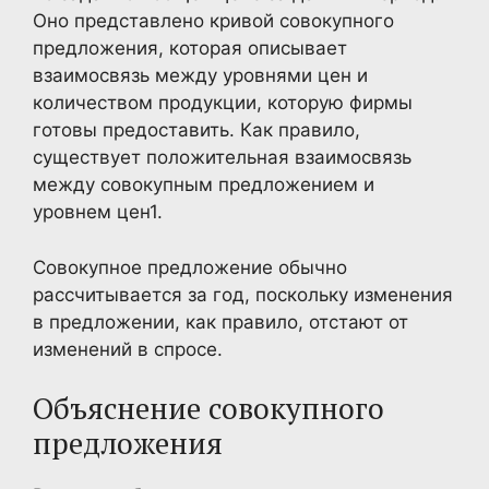
Оно представлено кривой совокупного
предложения, которая описывает
взаимосвязь между уровнями цен и
количеством продукции, которую фирмы
готовы предоставить. Как правило,
существует положительная взаимосвязь
между совокупным предложением и
уровнем цен1
.
Совокупное предложение обычно
рассчитывается за год, поскольку изменения
в предложении, как правило, отстают от
изменений в спросе.
Объяснение совокупного
предложения