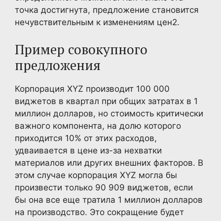
точка достигнута, предложение становится
нечувствительным к изменениям цен2
.
Пример совокупного
предложения
Корпорация XYZ производит 100 000
виджетов в квартал при общих затратах в 1
миллион долларов, но стоимость критически
важного компонента, на долю которого
приходится 10% от этих расходов,
удваивается в цене из-за нехватки
материалов или других внешних факторов. В
этом случае корпорация XYZ могла бы
произвести только 90 909 виджетов, если
бы она все еще тратила 1 миллион долларов
на производство. Это сокращение будет