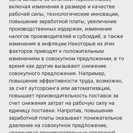
включая изменения в размере и качестве
рабочей силы, технологические инновации,
повышение заработной платы, увеличение
производственных издержек, изменения
налогов производителей и субсидий, а также
изменения в инфляции.Некоторые из этих
факторов приводят к положительным
изменениям в совокупном предложении, в то
время как другие вызывают снижение
совокупного предложения. Например,
повышение эффективности труда, возможно,
за счет аутсорсинга или автоматизации,
повышает производительность поставок за
счет снижения затрат на рабочую силу на
единицу поставки. Напротив, повышение
заработной платы оказывает понижательное
давление на совокупное предложение,
увеличивая производственные издержки1
.