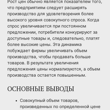
Рост цен обычно является показателем того,
что предприятиям следует расширять
производство для удовлетворения более
высокого уровня совокупного спроса. Когда
спрос увеличивается при постоянном
предложении, потребители конкурируют за
доступные товары и, следовательно, платят
более высокие цены. Эта динамика
побуждает фирмы увеличивать объем
производства, чтобы продавать больше
товаров. В результате увеличения
предложения цены нормализуются, а объем
производства остается повышенным.
ОСНОВНЫЕ ВЫВОДЫ
Совокупный объем товаров,
произведенных по определенной цене