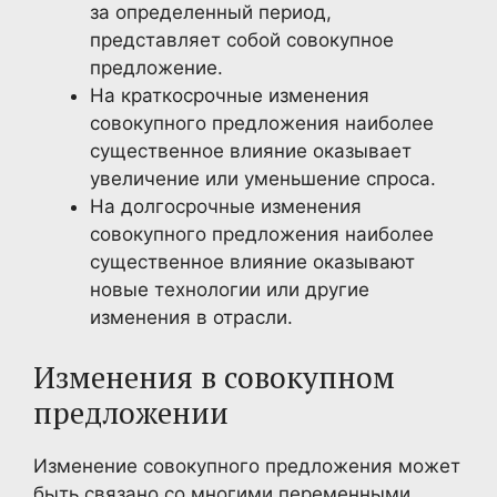
за определенный период,
представляет собой совокупное
предложение.
На краткосрочные изменения
совокупного предложения наиболее
существенное влияние оказывает
увеличение или уменьшение спроса.
На долгосрочные изменения
совокупного предложения наиболее
существенное влияние оказывают
новые технологии или другие
изменения в отрасли.
Изменения в совокупном
предложении
Изменение совокупного предложения может
быть связано со многими переменными,