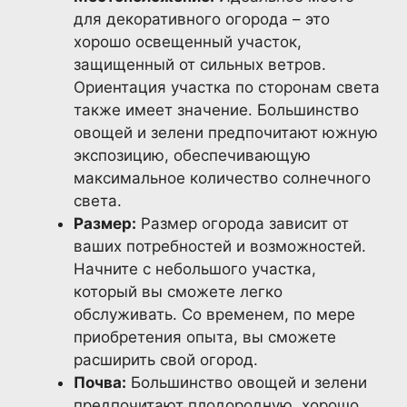
для декоративного огорода – это
хорошо освещенный участок,
защищенный от сильных ветров.
Ориентация участка по сторонам света
также имеет значение. Большинство
овощей и зелени предпочитают южную
экспозицию, обеспечивающую
максимальное количество солнечного
света.
Размер:
Размер огорода зависит от
ваших потребностей и возможностей.
Начните с небольшого участка,
который вы сможете легко
обслуживать. Со временем, по мере
приобретения опыта, вы сможете
расширить свой огород.
Почва:
Большинство овощей и зелени
предпочитают плодородную, хорошо