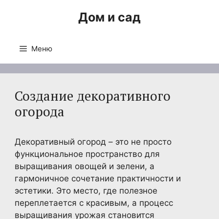
Перейти
Дом и сад
к
содержимому
Меню
Создание декоративного
огорода
Декоративный огород – это не просто
функциональное пространство для
выращивания овощей и зелени, а
гармоничное сочетание практичности и
эстетики. Это место, где полезное
переплетается с красивым, а процесс
выращивания урожая становится