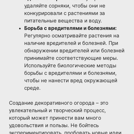
удаляйте сорняки, чтобы они не
конкурировали с растениями за
питательные вещества и воду.
Борьба с вредителями и болезнями:
Регулярно осматривайте растения на
наличие вредителей и болезней. При
обнаружении вредителей или болезней
принимайте соответствующие меры.
Используйте биологические методы
борьбы с вредителями и болезнями,
чтобы не нанести вред окружающей
среде.
Создание декоративного огорода – это
увлекательный и творческий процесс,
который может принести вам много
удовольствия и пользы. Не бойтесь
экспериментировать, пробовать новые идеи