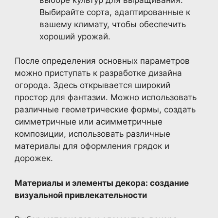
Выбирайте сорта, адаптированные к
вашему климату, чтобы обеспечить
хороший урожай.
После определения основных параметров
можно приступать к разработке дизайна
огорода. Здесь открывается широкий
простор для фантазии. Можно использовать
различные геометрические формы, создать
симметричные или асимметричные
композиции, использовать различные
материалы для оформления грядок и
дорожек.
Материалы и элементы декора: создание
визуальной привлекательности