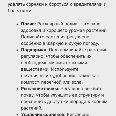
удалять сорняки и бороться с вредителями и
болезнями.
Полив:
Регулярный полив – это залог
здоровья и хорошего урожая растений.
Поливайте растения регулярно,
особенно в жаркую и сухую погоду.
Подкормка:
Подкармливайте растения
регулярно, чтобы обеспечить их
необходимыми питательными
веществами. Используйте
органические удобрения, такие как
компост, перегной или зола.
Рыхление почвы:
Регулярно рыхлите
почву, чтобы улучшить ее структуру и
обеспечить доступ кислорода к корням
растений.
Удаление сорняков:
Регулярно