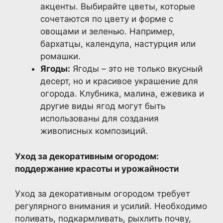
акценты. Выбирайте цветы, которые
сочетаются по цвету и форме с
овощами и зеленью. Например,
бархатцы, календула, настурция или
ромашки.
Ягоды:
Ягоды – это не только вкусный
десерт, но и красивое украшение для
огорода. Клубника, малина, ежевика и
другие виды ягод могут быть
использованы для создания
живописных композиций.
Уход за декоративным огородом:
поддержание красоты и урожайности
Уход за декоративным огородом требует
регулярного внимания и усилий. Необходимо
поливать, подкармливать, рыхлить почву,