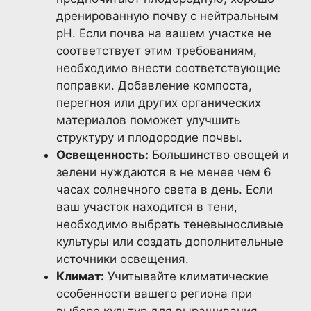
дренированную почву с нейтральным
pH. Если почва на вашем участке не
соответствует этим требованиям,
необходимо внести соответствующие
поправки. Добавление компоста,
перегноя или других органических
материалов поможет улучшить
структуру и плодородие почвы.
Освещенность:
Большинство овощей и
зелени нуждаются в не менее чем 6
часах солнечного света в день. Если
ваш участок находится в тени,
необходимо выбрать теневыносливые
культуры или создать дополнительные
источники освещения.
Климат:
Учитывайте климатические
особенности вашего региона при
выборе культур для выращивания.