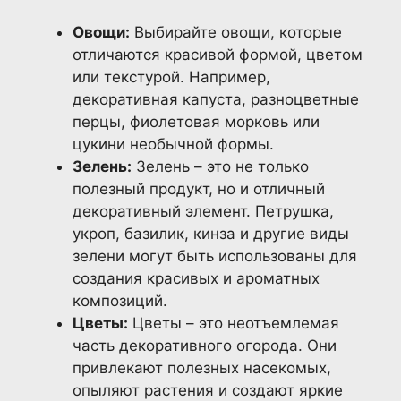
Овощи:
Выбирайте овощи, которые
отличаются красивой формой, цветом
или текстурой. Например,
декоративная капуста, разноцветные
перцы, фиолетовая морковь или
цукини необычной формы.
Зелень:
Зелень – это не только
полезный продукт, но и отличный
декоративный элемент. Петрушка,
укроп, базилик, кинза и другие виды
зелени могут быть использованы для
создания красивых и ароматных
композиций.
Цветы:
Цветы – это неотъемлемая
часть декоративного огорода. Они
привлекают полезных насекомых,
опыляют растения и создают яркие