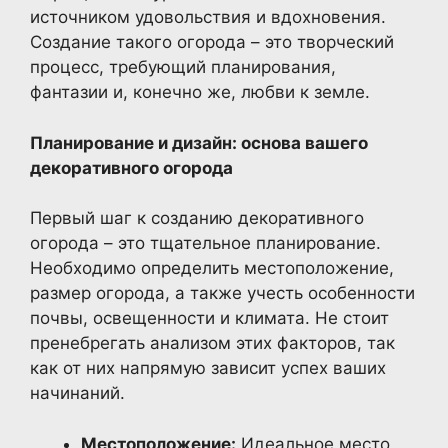
источником удовольствия и вдохновения.
Создание такого огорода – это творческий
процесс, требующий планирования,
фантазии и, конечно же, любви к земле.
Планирование и дизайн: основа вашего
декоративного огорода
Первый шаг к созданию декоративного
огорода – это тщательное планирование.
Необходимо определить местоположение,
размер огорода, а также учесть особенности
почвы, освещенности и климата. Не стоит
пренебрегать анализом этих факторов, так
как от них напрямую зависит успех ваших
начинаний.
Местоположение:
Идеальное место