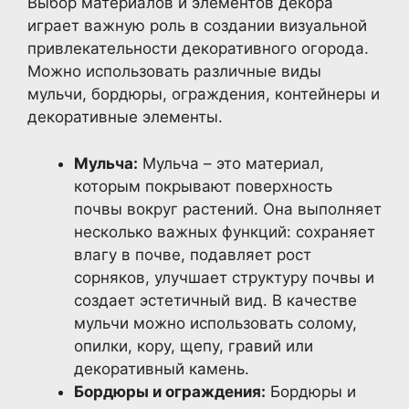
Выбор материалов и элементов декора
играет важную роль в создании визуальной
привлекательности декоративного огорода.
Можно использовать различные виды
мульчи, бордюры, ограждения, контейнеры и
декоративные элементы.
Мульча:
Мульча – это материал,
которым покрывают поверхность
почвы вокруг растений. Она выполняет
несколько важных функций: сохраняет
влагу в почве, подавляет рост
сорняков, улучшает структуру почвы и
создает эстетичный вид. В качестве
мульчи можно использовать солому,
опилки, кору, щепу, гравий или
декоративный камень.
Бордюры и ограждения:
Бордюры и