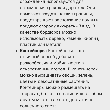
ограждения используются для
оформления грядок и дорожек. Они
помогают создать четкие границы,
предотвращают расползание почвы и
придают огороду аккуратный вид. В
качестве бордюров можно
использовать дерево, камень, кирпич,
пластик или металл.
Контейнеры:
Контейнеры – это
отличный способ добавить
разнообразия и мобильности в
декоративный огород. В контейнерах
можно выращивать овощи, зелень,
цветы и декоративные растения.
Контейнеры можно размещать на
террасах, балконах, патио или в любом
другом месте, где есть достаточно
солнечного света.