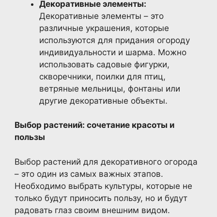
Декоративные элементы:
Декоративные элементы – это
различные украшения, которые
используются для придания огороду
индивидуальности и шарма. Можно
использовать садовые фигурки,
скворечники, поилки для птиц,
ветряные мельницы, фонтаны или
другие декоративные объекты.
Выбор растений: сочетание красоты и
пользы
Выбор растений для декоративного огорода
– это один из самых важных этапов.
Необходимо выбрать культуры, которые не
только будут приносить пользу, но и будут
радовать глаз своим внешним видом.