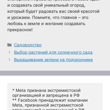
и создавать свой уникальный огород,
который будет радовать вас своей красотой
и урожаем. Помните, что главное – это
любовь к земле и желание создавать
прекрасное!
Рубрики
Садоводство
Выбор растений для солнечного сада
Выращивание зелени на подоконнике
* Meta признана экстремистской 
организацией и запрещена в РФ
** Facebook принадлежит компании 
Meta, признанной экстремистской 