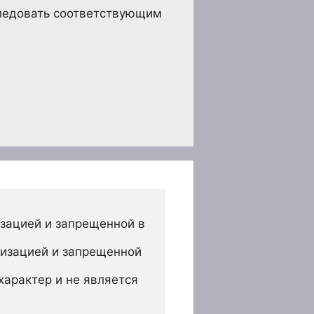
следовать соответствующим
зацией и запрещенной в 
изацией и запрещенной 
арактер и не является 