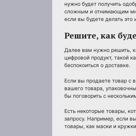
нужно будет получить одоб
сложным и отнимающим мног
если вы будете делать это
Решите, как буд
Далее вам нужно решить, к
цифровой продукт, такой к
беспокоиться о доставке.
Если вы продаете товар с 
вашего товара, упаковочны
бы поговорить с нескольки
Есть некоторые товары, ко
запросу. Например, если вы
товары, как маски и кружки