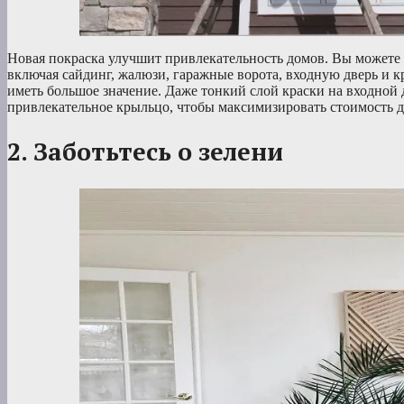
Новая покраска улучшит привлекательность домов. Вы можете с
включая сайдинг, жалюзи, гаражные ворота, входную дверь и 
иметь большое значение. Даже тонкий слой краски на входной 
привлекательное крыльцо, чтобы максимизировать стоимость 
2. Заботьтесь о зелени