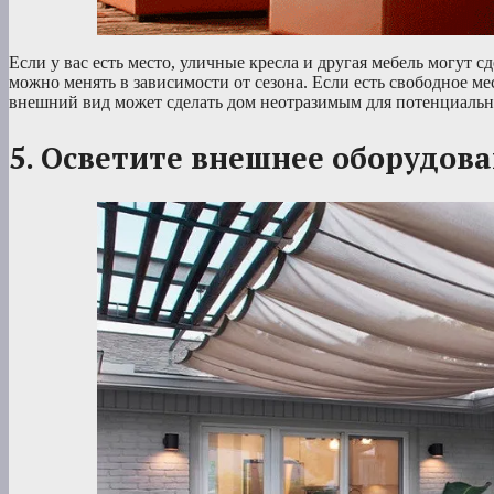
Если у вас есть место, уличные кресла и другая мебель могут 
можно менять в зависимости от сезона. Если есть свободное ме
внешний вид может сделать дом неотразимым для потенциальн
5. Осветите внешнее оборудов