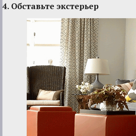
4. Обставьте экстерьер