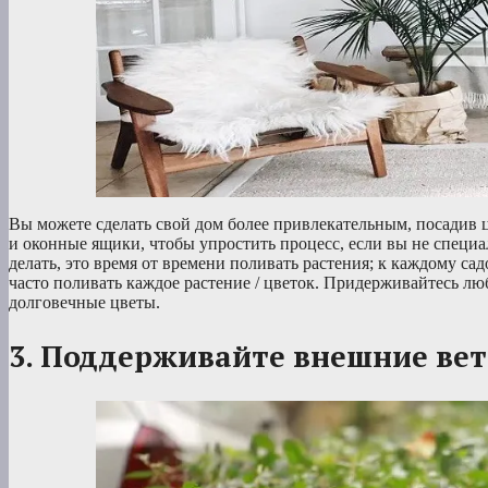
Вы можете сделать свой дом более привлекательным, посадив 
и оконные ящики, чтобы упростить процесс, если вы не специа
делать, это время от времени поливать растения; к каждому са
часто поливать каждое растение / цветок. Придерживайтесь люб
долговечные цветы.
3. Поддерживайте внешние вет