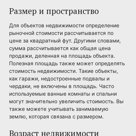
Размер и пространство
Для объектов недвижимости определение
рыночной стоимости рассчитывается по
цене за квадратный фут. Другими словами,
сумма рассчитывается как общая цена
продажи, деленная на площадь объекта.
Полезная площадь также может определять
стоимость недвижимости. Такие объекты,
как гаражи, недостроенные подвалы и
чердаки, не включены в площадь. Часто
используемые ванные комнаты и спальни
могут значительно увеличить стоимость. Вы
также можете учитывать занимаемую
землю, которая связана с размером.
Возраст недвижимости