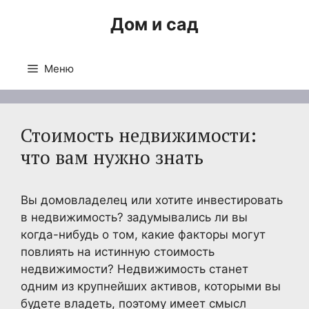
Перейти
Дом и сад
к
содержимому
Меню
Стоимость недвижимости:
что вам нужно знать
Вы домовладелец или хотите инвестировать
в недвижимость? задумывались ли вы
когда-нибудь о том, какие факторы могут
повлиять на истинную стоимость
недвижимости? Недвижимость станет
одним из крупнейших активов, которыми вы
будете владеть, поэтому имеет смысл