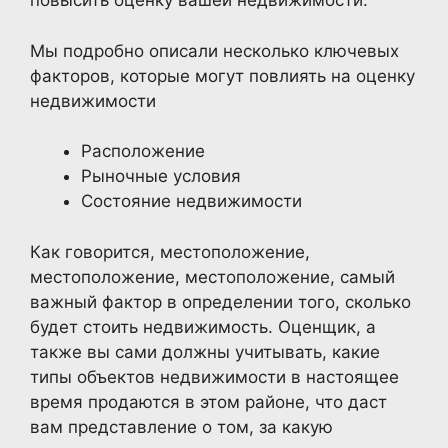
повысить оценку вашей недвижимости.
Мы подробно описали несколько ключевых
факторов, которые могут повлиять на оценку
недвижимости
Расположение
Рыночные условия
Состояние недвижимости
Как говорится, местоположение,
местоположение, местоположение, самый
важный фактор в определении того, сколько
будет стоить недвижимость. Оценщик, а
также вы сами должны учитывать, какие
типы объектов недвижимости в настоящее
время продаются в этом районе, что даст
вам представление о том, за какую