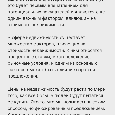
это будет первым впечатлением для
потенциальных покупателей и является еще
одним важным фактором, влияющим на
стоимость недвижимости.
В сфере недвижимости существует
множество факторов, влияющих на
стоимость недвижимости. К ним относятся
процентные ставки, местоположение,
рыночные условия, и одним из основных
факторов может быть влияние спроса и
предложения.
Цены на недвижимость будут расти по мере
того, как все больше людей будут пытаться
ее купить. Это то, что мы называем высоким
спросом, но фиксированным предложением.
Когда предложение сможет превысить