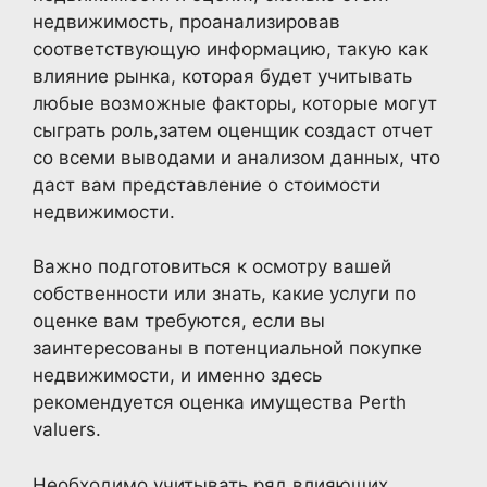
недвижимость, проанализировав
соответствующую информацию, такую как
влияние рынка, которая будет учитывать
любые возможные факторы, которые могут
сыграть роль,затем оценщик создаст отчет
со всеми выводами и анализом данных, что
даст вам представление о стоимости
недвижимости.
Важно подготовиться к осмотру вашей
собственности или знать, какие услуги по
оценке вам требуются, если вы
заинтересованы в потенциальной покупке
недвижимости, и именно здесь
рекомендуется оценка имущества Perth
valuers.
Необходимо учитывать ряд влияющих