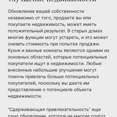
Обновление вашей собственности
независимо от того, продаете вы или
покупаете недвижимость, может иметь
положительный результат. В старых домах
многие функции могут устареть, и это может
снизить стоимость при попытке продажи.
Кухня и ванные комнаты являются одними из
основных областей, которые потенциальные
покупатели ищут в недвижимости. Любые
внесенные небольшие улучшения могут
помочь привлечь больше потенциальных
покупателей, поскольку вы даете им
представление о потенциале объекта
недвижимости.
“Сдерживающая привлекательность” еще
одно обновление, которое не многие сочтут