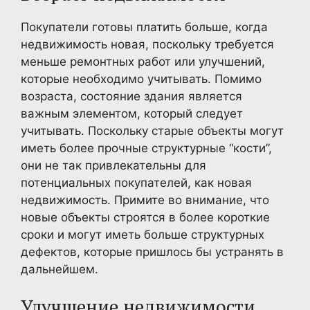
Покупатели готовы платить больше, когда
недвижимость новая, поскольку требуется
меньше ремонтных работ или улучшений,
которые необходимо учитывать. Помимо
возраста, состояние здания является
важным элементом, который следует
учитывать. Поскольку старые объекты могут
иметь более прочные структурные “кости”,
они не так привлекательны для
потенциальных покупателей, как новая
недвижимость. Примите во внимание, что
новые объекты строятся в более короткие
сроки и могут иметь больше структурных
дефектов, которые пришлось бы устранять в
дальнейшем.
Улучшение недвижимости