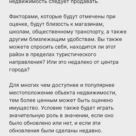
недвижимость следует продавать.
Факторами, которые будут отмечены при
оценке, будут близость к магазинам,
школам, общественному транспорту, а также
другим близлежащим удобствам. Вы также
можете спросить себя, находится ли этот
район в пределах туристического
направления? Или это недалеко от центра
города?
Для многих чем доступнее и популярнее
местоположение объекта недвижимости,
тем более ценным может быть оценено
имущество. Условие также будет играть
значительную роль в значении, если оно
было обновлено или нет, и если эти
обновления были сделаны недавно.