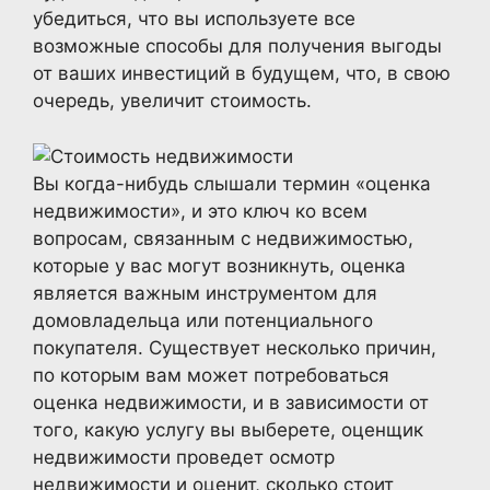
убедиться, что вы используете все
возможные способы для получения выгоды
от ваших инвестиций в будущем, что, в свою
очередь, увеличит стоимость.
Вы когда-нибудь слышали термин «оценка
недвижимости», и это ключ ко всем
вопросам, связанным с недвижимостью,
которые у вас могут возникнуть, оценка
является важным инструментом для
домовладельца или потенциального
покупателя. Существует несколько причин,
по которым вам может потребоваться
оценка недвижимости, и в зависимости от
того, какую услугу вы выберете, оценщик
недвижимости проведет осмотр
недвижимости и оценит, сколько стоит