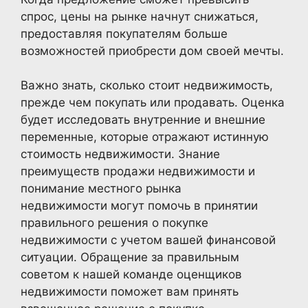
спрос, цены на рынке начнут снижаться,
предоставляя покупателям больше
возможностей приобрести дом своей мечты.
Важно знать, сколько стоит недвижимость,
прежде чем покупать или продавать. Оценка
будет исследовать внутренние и внешние
переменные, которые отражают истинную
стоимость недвижимости. Знание
преимуществ продажи недвижимости и
понимание местного рынка
недвижимости могут помочь в принятии
правильного решения о покупке
недвижимости с учетом вашей финансовой
ситуации. Обращение за правильным
советом к нашей команде оценщиков
недвижимости поможет вам принять