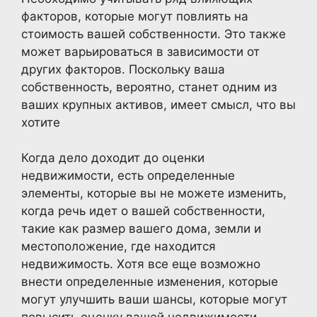
факторов, которые могут повлиять на
стоимость вашей собственности. Это также
может варьироваться в зависимости от
других факторов. Поскольку ваша
собственность, вероятно, станет одним из
ваших крупных активов, имеет смысл, что вы
хотите
Когда дело доходит до оценки
недвижимости, есть определенные
элементы, которые вы не можете изменить,
когда речь идет о вашей собственности,
такие как размер вашего дома, земли и
местоположение, где находится
недвижимость. Хотя все еще возможно
внести определенные изменения, которые
могут улучшить ваши шансы, которые могут