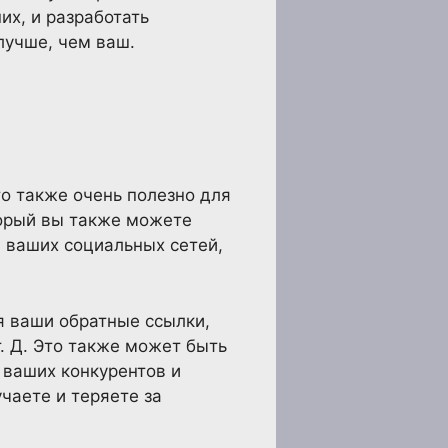
их, и разработать
лучше, чем ваш.
о также очень полезно для
торый вы также можете
 ваших социальных сетей,
я ваши обратные ссылки,
т. Д. Это также может быть
 ваших конкурентов и
чаете и теряете за