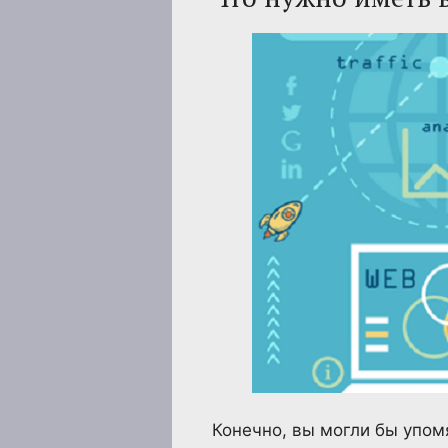
Конечно, вы могли бы упомя