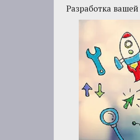
Разработка вашей