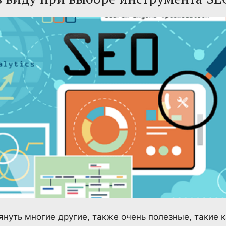
нуть многие другие, также очень полезные, такие как