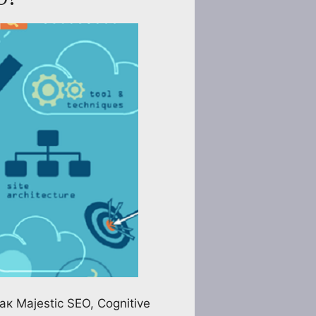
 Majestic SEO, Cognitive