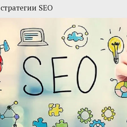
 стратегии SEO