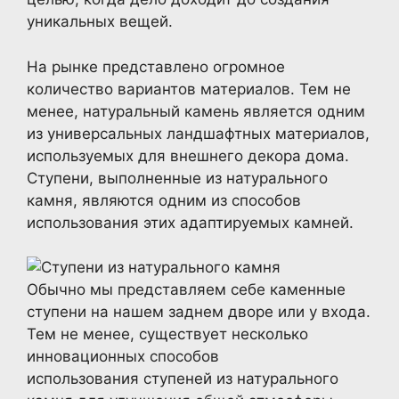
уникальных вещей.
На рынке представлено огромное
количество вариантов материалов. Тем не
менее, натуральный камень является одним
из универсальных ландшафтных материалов,
используемых для внешнего декора дома.
Ступени, выполненные из натурального
камня, являются одним из способов
использования этих адаптируемых камней.
Обычно мы представляем себе каменные
ступени на нашем заднем дворе или у входа.
Тем не менее, существует несколько
инновационных способов
использования ступеней из натурального