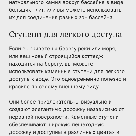
натурального камня вокруг бассейна в виде
больших плит, или вы можете использовать
их для соединения разных зон бассейна.
Ступени для легкого доступа
Если вы живете на берегу реки или моря,
или ваш новый строящийся коттедж
находится на берегу, вы можете
использовать каменные ступени для легкого
доступа к воде. Это одновременно полезно и
красиво по своему внешнему виду.
Они более привлекательны визуально и
создают элегантную дорожку независимо от
неровной поверхности. Каменные ступени
обеспечивают широкую пешеходную
дорожку и доступны в различных цветах и