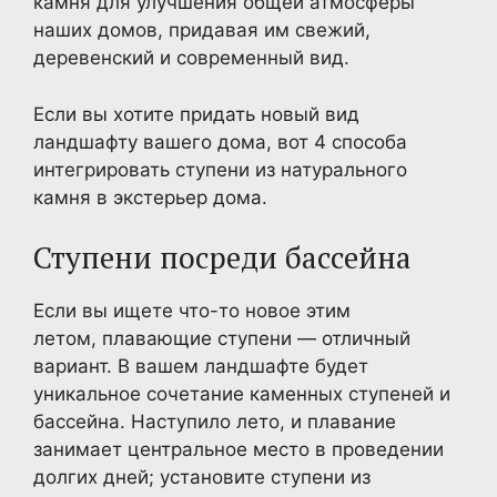
камня для улучшения общей атмосферы
наших домов, придавая им свежий,
деревенский и современный вид.
Если вы хотите придать новый вид
ландшафту вашего дома, вот 4 способа
интегрировать ступени из натурального
камня в экстерьер дома.
Ступени посреди бассейна
Если вы ищете что-то новое этим
летом, плавающие ступени — отличный
вариант. В вашем ландшафте будет
уникальное сочетание каменных ступеней и
бассейна. Наступило лето, и плавание
занимает центральное место в проведении
долгих дней; установите ступени из