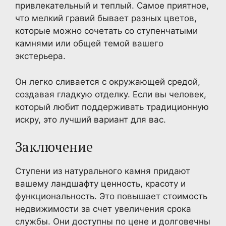
привлекательный и теплый. Самое приятное,
что мелкий гравий бывает разных цветов,
которые можно сочетать со ступенчатыми
камнями или общей темой вашего
экстерьера.
Он легко сливается с окружающей средой,
создавая гладкую отделку. Если вы человек,
который любит поддерживать традиционную
искру, это лучший вариант для вас.
Заключение
Ступени из натурального камня придают
вашему ландшафту ценность, красоту и
функциональность. Это повышает стоимость
недвижимости за счет увеличения срока
службы. Они доступны по цене и долговечны