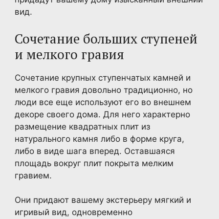
вид.
Сочетание больших ступеней
и мелкого гравия
Сочетание крупных ступенчатых камней и
мелкого гравия довольно традиционно, но
люди все еще используют его во внешнем
декоре своего дома. Для него характерно
размещение квадратных плит из
натурального камня либо в форме круга,
либо в виде шага вперед. Оставшаяся
площадь вокруг плит покрыта мелким
гравием.
Они придают вашему экстерьеру мягкий и
игривый вид, одновременно