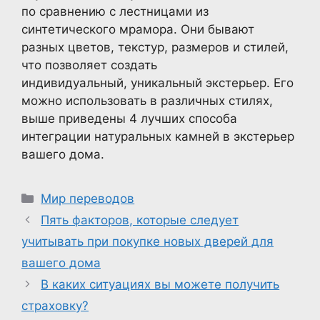
по сравнению с лестницами из
синтетического мрамора. Они бывают
разных цветов, текстур, размеров и стилей,
что позволяет создать
индивидуальный, уникальный экстерьер. Его
можно использовать в различных стилях,
выше приведены 4 лучших способа
интеграции натуральных камней в экстерьер
вашего дома.
Рубрики
Мир переводов
Пять факторов, которые следует
учитывать при покупке новых дверей для
вашего дома
В каких ситуациях вы можете получить
страховку?