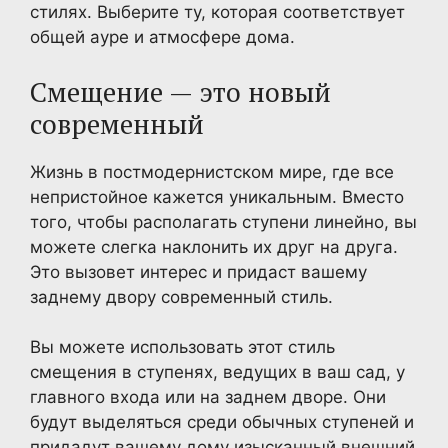
стилях. Выберите ту, которая соответствует
общей ауре и атмосфере дома.
Смещение — это новый
современный
Жизнь в постмодернистском мире, где все
непристойное кажется уникальным. Вместо
того, чтобы располагать ступени линейно, вы
можете слегка наклонить их друг на друга.
Это вызовет интерес и придаст вашему
заднему двору современный стиль.
Вы можете использовать этот стиль
смещения в ступенях, ведущих в ваш сад, у
главного входа или на заднем дворе. Они
будут выделяться среди обычных ступеней и
придадут вашему дому изысканный внешний