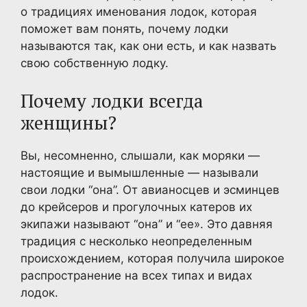
о традициях именования лодок, которая
поможет вам понять, почему лодки
называются так, как они есть, и как назвать
свою собственную лодку.
Почему лодки всегда
женщины?
Вы, несомненно, слышали, как моряки —
настоящие и вымышленные — называли
свои лодки “она”. От авианосцев и эсминцев
до крейсеров и прогулочных катеров их
экипажи называют “она” и “ее». Это давняя
традиция с несколько неопределенным
происхождением, которая получила широкое
распространение на всех типах и видах
лодок.