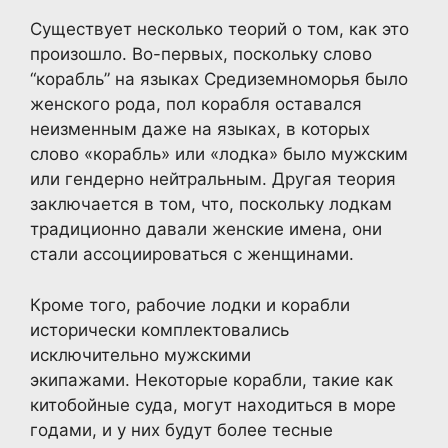
Существует несколько теорий о том, как это
произошло. Во-первых, поскольку слово
“корабль” на языках Средиземноморья было
женского рода, пол корабля оставался
неизменным даже на языках, в которых
слово «корабль» или «лодка» было мужским
или гендерно нейтральным. Другая теория
заключается в том, что, поскольку лодкам
традиционно давали женские имена, они
стали ассоциироваться с женщинами.
Кроме того, рабочие лодки и корабли
исторически комплектовались
исключительно мужскими
экипажами. Некоторые корабли, такие как
китобойные суда, могут находиться в море
годами, и у них будут более тесные