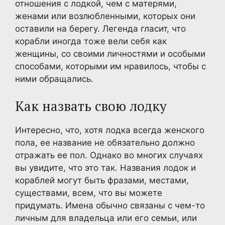
отношения с лодкой, чем с матерями,
женами или возлюбленными, которых они
оставили на берегу. Легенда гласит, что
корабли иногда тоже вели себя как
женщины, со своими личностями и особыми
способами, которыми им нравилось, чтобы с
ними обращались.
Как назвать свою лодку
Интересно, что, хотя лодка всегда женского
пола, ее название не обязательно должно
отражать ее пол. Однако во многих случаях
вы увидите, что это так. Названия лодок и
кораблей могут быть фразами, местами,
существами, всем, что вы можете
придумать. Имена обычно связаны с чем-то
личным для владельца или его семьи, или