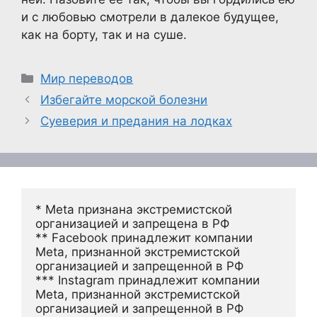
и с любовью смотрели в далекое будущее,
как на борту, так и на суше.
Рубрики
Мир переводов
Избегайте морской болезни
Суеверия и предания на лодках
* Meta признана экстремистской 
организацией и запрещена в РФ
** Facebook принадлежит компании 
Meta, признанной экстремистской 
организацией и запрещенной в РФ
*** Instagram принадлежит компании 
Meta, признанной экстремистской 
организацией и запрещенной в РФ 