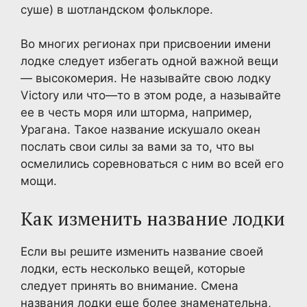
суше) в шотландском фольклоре.
Во многих регионах при присвоении имени
лодке следует избегать одной важной вещи
— высокомерия. Не называйте свою лодку
Victory или что—то в этом роде, а называйте
ее в честь моря или шторма, например,
Урагана. Такое название искушало океан
послать свои силы за вами за то, что вы
осмелились соревноваться с ним во всей его
мощи.
Как изменить название лодки
Если вы решите изменить название своей
лодки, есть несколько вещей, которые
следует принять во внимание. Смена
названия лодки еще более знаменательна,