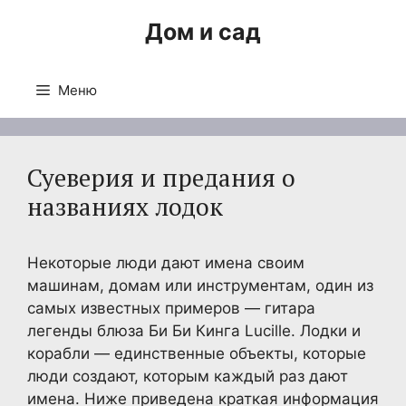
Перейти
Дом и сад
к
содержимому
Меню
Суеверия и предания о
названиях лодок
Некоторые люди дают имена своим
машинам, домам или инструментам, один из
самых известных примеров — гитара
легенды блюза Би Би Кинга Lucille. Лодки и
корабли — единственные объекты, которые
люди создают, которым каждый раз дают
имена. Ниже приведена краткая информация