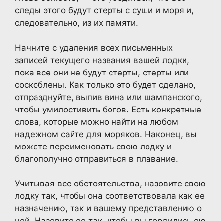
следы этого будут стерты с суши и моря и,
следовательно, из их памяти.
Начните с удаления всех письменных
записей текущего названия вашей лодки,
пока все они не будут стерты, стерты или
соскоблены. Как только это будет сделано,
отпразднуйте, выпив вина или шампанского,
чтобы умилостивить богов. Есть конкретные
слова, которые можно найти на любом
надежном сайте для моряков. Наконец, вы
можете переименовать свою лодку и
благополучно отправиться в плавание.
Учитывая все обстоятельства, назовите свою
лодку так, чтобы она соответствовала как ее
назначению, так и вашему представлению о
ней. Назовите ее так, чтобы вы гордились ею