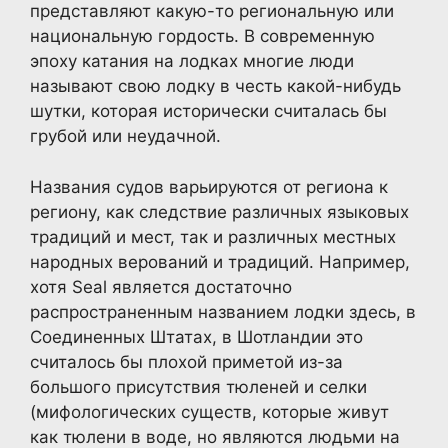
представляют какую-то региональную или
национальную гордость. В современную
эпоху катания на лодках многие люди
называют свою лодку в честь какой-нибудь
шутки, которая исторически считалась бы
грубой или неудачной.
Названия судов варьируются от региона к
региону, как следствие различных языковых
традиций и мест, так и различных местных
народных верований и традиций. Например,
хотя Seal является достаточно
распространенным названием лодки здесь, в
Соединенных Штатах, в Шотландии это
считалось бы плохой приметой из-за
большого присутствия тюленей и селки
(мифологических существ, которые живут
как тюлени в воде, но являются людьми на