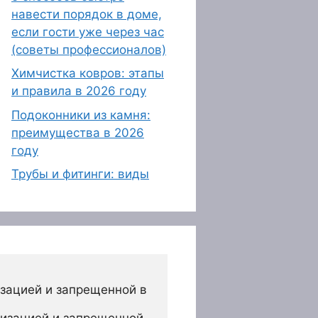
навести порядок в доме,
если гости уже через час
(советы профессионалов)
Химчистка ковров: этапы
и правила в 2026 году
Подоконники из камня:
преимущества в 2026
году
Трубы и фитинги: виды
зацией и запрещенной в 