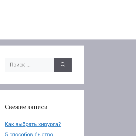
Поиск:
Свежие записи
Как выбрать хирурга?
5 способов быстро