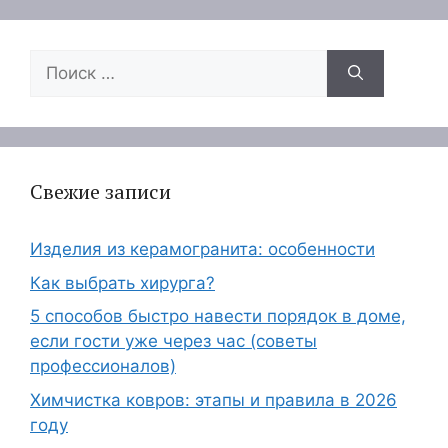
Поиск:
Свежие записи
Изделия из керамогранита: особенности
Как выбрать хирурга?
5 способов быстро навести порядок в доме,
если гости уже через час (советы
профессионалов)
Химчистка ковров: этапы и правила в 2026
году