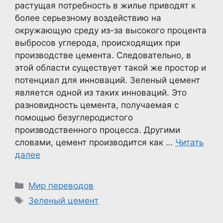
растущая потребность в жилье приводят к
более серьезному воздействию на
окружающую среду из-за высокого процента
выбросов углерода, происходящих при
производстве цемента. Следовательно, в
этой области существует такой же простор и
потенциал для инноваций. Зеленый цемент
является одной из таких инноваций. Это
разновидность цемента, получаемая с
помощью безуглеродистого
производственного процесса. Другими
словами, цемент производится как …
Читать
далее
Рубрики
Мир переводов
Метки
Зеленый цемент