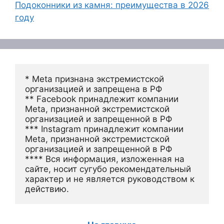
Подоконники из камня: преимущества в 2026
году
* Meta признана экстремистской 
организацией и запрещена в РФ
** Facebook принадлежит компании 
Meta, признанной экстремистской 
организацией и запрещенной в РФ
*** Instagram принадлежит компании 
Meta, признанной экстремистской 
организацией и запрещенной в РФ 
**** Вся информация, изложенная на 
сайте, носит сугубо рекомендательный 
характер и не является руководством к 
действию.