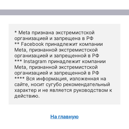
* Meta признана экстремистской 
организацией и запрещена в РФ
** Facebook принадлежит компании 
Meta, признанной экстремистской 
организацией и запрещенной в РФ
*** Instagram принадлежит компании 
Meta, признанной экстремистской 
организацией и запрещенной в РФ 
**** Вся информация, изложенная на 
сайте, носит сугубо рекомендательный 
характер и не является руководством к 
действию.
На главную