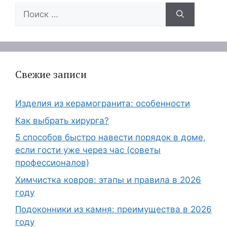
Поиск:
Свежие записи
Изделия из керамогранита: особенности
Как выбрать хирурга?
5 способов быстро навести порядок в доме,
если гости уже через час (советы
профессионалов)
Химчистка ковров: этапы и правила в 2026
году
Подоконники из камня: преимущества в 2026
году