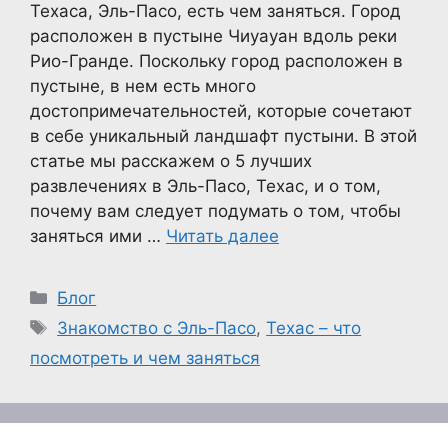
Техаса, Эль-Пасо, есть чем заняться. Город
расположен в пустыне Чиуауан вдоль реки
Рио-Гранде. Поскольку город расположен в
пустыне, в нем есть много
достопримечательностей, которые сочетают
в себе уникальный ландшафт пустыни. В этой
статье мы расскажем о 5 лучших
развлечениях в Эль-Пасо, Техас, и о том,
почему вам следует подумать о том, чтобы
заняться ими …
Читать далее
Рубрики
Блог
Метки
Знакомство с Эль-Пасо
,
Техас – что
посмотреть и чем заняться