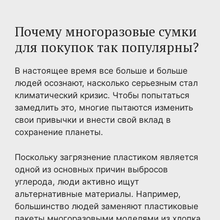
Почему многоразовые сумки
для покупок так популярны?
В настоящее время все больше и больше
людей осознают, насколько серьезным стал
климатический кризис. Чтобы попытаться
замедлить это, многие пытаются изменить
свои привычки и внести свой вклад в
сохранение планеты.
Поскольку загрязнение пластиком является
одной из основных причин выбросов
углерода, люди активно ищут
альтернативные материалы. Например,
большинство людей заменяют пластиковые
пакеты многоразовыми моделями из хлопка,