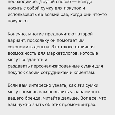
необходимое. Другой способ — всегда
носить с собой сумку для покупок и
использовать ее всякий раз, когда они что-то
покупают.
Конечно, многие предпочитают второй
вариант, поскольку он помогает им
сэкономить деньги. Это также отличная
возможность для маркетологов, которые
могут создавать и
раздавать персонализированные сумки для
покупок своим сотрудникам и клиентам.
Если вам интересно узнать, как эти сумки
могут помочь вам повысить узнаваемость
вашего бренда, читайте дальше. Вот все, что
вам нужно знать об этих промо-центрах.