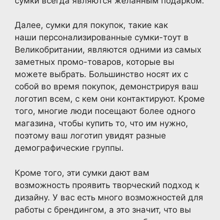
сумки всегда являются желанным подарком.
Далее, сумки для покупок, такие как
наши персонализированные сумки-тоут в
Великобритании, являются одними из самых
заметных промо-товаров, которые вы
можете выбрать. Большинство носят их с
собой во время покупок, демонстрируя ваш
логотип всем, с кем они контактируют. Кроме
того, многие люди посещают более одного
магазина, чтобы купить то, что им нужно,
поэтому ваш логотип увидят разные
демографические группы.
Кроме того, эти сумки дают вам
возможность проявить творческий подход к
дизайну. У вас есть много возможностей для
работы с брендингом, а это значит, что вы