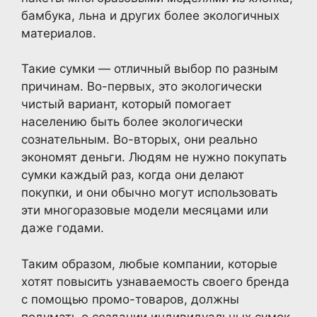
бамбука, льна и других более экологичных
материалов.
Такие сумки — отличный выбор по разным
причинам. Во-первых, это экологически
чистый вариант, который помогает
населению быть более экологически
сознательным. Во-вторых, они реально
экономят деньги. Людям не нужно покупать
сумки каждый раз, когда они делают
покупки, и они обычно могут использовать
эти многоразовые модели месяцами или
даже годами.
Таким образом, любые компании, которые
хотят повысить узнаваемость своего бренда
с помощью промо-товаров, должны
подумать о создании индивидуальных сумок