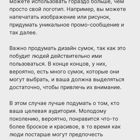
можете использовать гораздо больше, чем
просто свой логотип. Например, вы можете
напечатать изображение или рисунок,
придумать уникальное промо-сообщение и
так далее.
Важно продумать дизайн сумок, так как это
побудит людей действительно ими
пользоваться. В конце концов, у них,
вероятно, есть много сумок, которые они
могут выбрать, и ваша должна выделяться
достаточно, чтобы привлечь их внимание.
В этом случае лучше подумать о том, кто
ваша целевая аудитория. Молодому
поколению, вероятно, понравится что-то
более броское и красивое, в то время как
люди постарше могут предпочесть