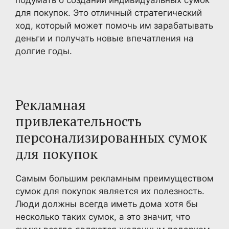
для покупок. Это отличный стратегический
ход, который может помочь им зарабатывать
деньги и получать новые впечатления на
долгие годы.
Рекламная
привлекательность
персонализированных сумок
для покупок
Самым большим рекламным преимуществом
сумок для покупок является их полезность.
Люди должны всегда иметь дома хотя бы
несколько таких сумок, а это значит, что