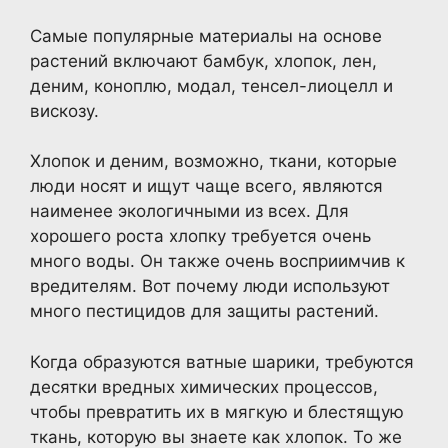
Самые популярные материалы на основе
растений включают бамбук, хлопок, лен,
деним, коноплю, модал, тенсел-лиоцелл и
вискозу.
Хлопок и деним, возможно, ткани, которые
люди носят и ищут чаще всего, являются
наименее экологичными из всех. Для
хорошего роста хлопку требуется очень
много воды. Он также очень восприимчив к
вредителям. Вот почему люди используют
много пестицидов для защиты растений.
Когда образуются ватные шарики, требуются
десятки вредных химических процессов,
чтобы превратить их в мягкую и блестящую
ткань, которую вы знаете как хлопок. То же