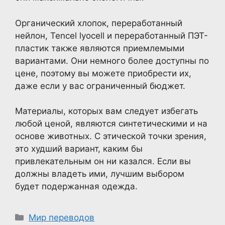
Органический хлопок, переработанный
нейлон, Tencel lyocell и переработанный ПЭТ-
пластик также являются приемлемыми
вариантами. Они немного более доступны по
цене, поэтому вы можете приобрести их,
даже если у вас ограниченный бюджет.
Материалы, которых вам следует избегать
любой ценой, являются синтетическими и на
основе животных. С этической точки зрения,
это худший вариант, каким бы
привлекательным он ни казался. Если вы
должны владеть ими, лучшим выбором
будет подержанная одежда.
Рубрики
Мир переводов