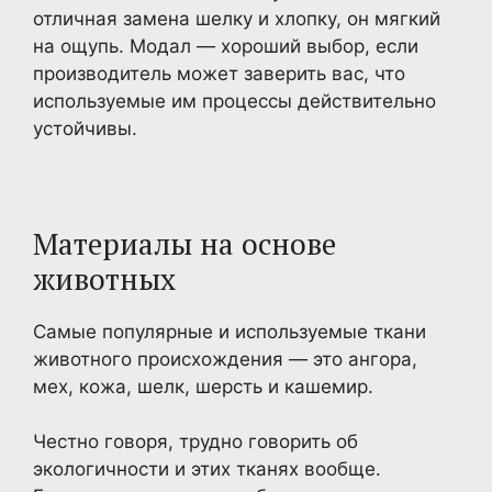
отличная замена шелку и хлопку, он мягкий
на ощупь. Модал — хороший выбор, если
производитель может заверить вас, что
используемые им процессы действительно
устойчивы.
Материалы на основе
животных
Самые популярные и используемые ткани
животного происхождения — это ангора,
мех, кожа, шелк, шерсть и кашемир.
Честно говоря, трудно говорить об
экологичности и этих тканях вообще.