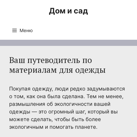
Перейти
Дом и сад
к
содержимому
Меню
Ваш путеводитель по
материалам для одежды
Покупая одежду, люди редко задумываются
о том, как она была сделана. Тем не менее,
размышления об экологичности вашей
одежды — это огромный шаг, который вы
можете сделать, чтобы быть более
экологичным и помогать планете.