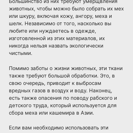
Большинство из них требуют умерщвления
животных, чтобы можно было собрать их мех
или шкуру, включая кожу, ангору, меха и
шелк. Независимо от того, насколько вы
любите или нуждаетесь в одежде,
изготовленной из этих материалов, их
никогда нельзя назвать экологически
чистыми.
Помимо заботы о жизни животных, эти ткани
также требуют большой обработки. Это, в
свою очередь, приводит к выбросам
вредных газов в воздух и воду. Наконец,
есть также опасения по поводу рабского и
детского труда, который используется для
сбора меха или кашемира в Азии.
Если вам необходимо использовать эти