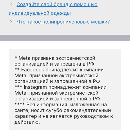
Создайте свой бренд с помощью
индивидуальной одежды
Что такое полипропиленовые мешки?
* Meta признана экстремистской 
организацией и запрещена в РФ
** Facebook принадлежит компании 
Meta, признанной экстремистской 
организацией и запрещенной в РФ
*** Instagram принадлежит компании 
Meta, признанной экстремистской 
организацией и запрещенной в РФ 
**** Вся информация, изложенная на 
сайте, носит сугубо рекомендательный 
характер и не является руководством к 
действию.