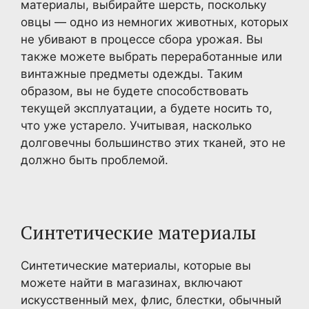
материалы, выбирайте шерсть, поскольку
овцы — одно из немногих животных, которых
не убивают в процессе сбора урожая. Вы
также можете выбрать переработанные или
винтажные предметы одежды. Таким
образом, вы не будете способствовать
текущей эксплуатации, а будете носить то,
что уже устарело. Учитывая, насколько
долговечны большинство этих тканей, это не
должно быть проблемой.
Синтетические материалы
Синтетические материалы, которые вы
можете найти в магазинах, включают
искусственный мех, флис, блестки, обычный