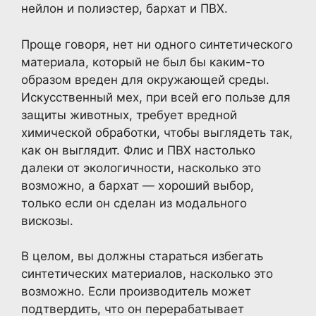
нейлон и полиэстер, бархат и ПВХ.
Проще говоря, нет ни одного синтетического
материала, который не был бы каким-то
образом вреден для окружающей среды.
Искусственный мех, при всей его пользе для
защиты животных, требует вредной
химической обработки, чтобы выглядеть так,
как он выглядит. Флис и ПВХ настолько
далеки от экологичности, насколько это
возможно, а бархат — хороший выбор,
только если он сделан из модального
вискозы.
В целом, вы должны стараться избегать
синтетических материалов, насколько это
возможно. Если производитель может
подтвердить, что он перерабатывает