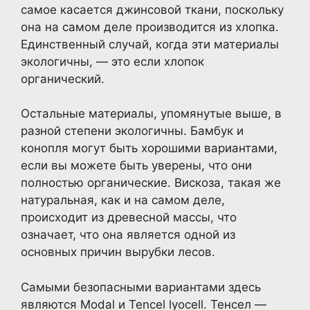
самое касается джинсовой ткани, поскольку
она на самом деле производится из хлопка.
Единственный случай, когда эти материалы
экологичны, — это если хлопок
органический.
Остальные материалы, упомянутые выше, в
разной степени экологичны. Бамбук и
конопля могут быть хорошими вариантами,
если вы можете быть уверены, что они
полностью органические. Вискоза, такая же
натуральная, как и на самом деле,
происходит из древесной массы, что
означает, что она является одной из
основных причин вырубки лесов.
Самыми безопасными вариантами здесь
являются Modal и Tencel lyocell. Тенсел —