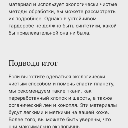
материал и использует экологически чистые
методы обработки, вы можете рассмотреть
их подробнее. Однако в устойчивом
гардеробе не должно быть синтетики, какой
бы привлекательной она ни была.
Подводя итог
Если вы хотите одеваться экологически
чистым способом и помочь спасти планету,
мы рекомендуем такие ткани, как
переработанный хлопок и шерсть, а также
органический лен и конопля. Эти материалы
будут легкими и мягкими на вашей коже.
Более того, вы можете быть уверены, что
они максимально экологичны.