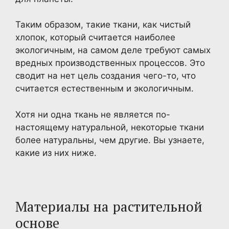
Таким образом, такие ткани, как чистый
хлопок, который считается наиболее
экологичным, на самом деле требуют самых
вредных производственных процессов. Это
сводит на нет цель создания чего-то, что
считается естественным и экологичным.
Хотя ни одна ткань не является по-
настоящему натуральной, некоторые ткани
более натуральны, чем другие. Вы узнаете,
какие из них ниже.
Материалы на растительной
основе