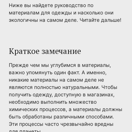
Ниже вы найдете руководство по
материалам для одежды и насколько они
экологичны на самом деле. Читайте дальше!
Краткое замечание
Прежде чем мы углубимся в материалы,
важно упомянуть один факт. А именно,
никакие материалы на самом деле не
являются полностью натуральными. Чтобы
получить одежду, доступную в магазинах,
необходимо выполнить множество
химических процессов, а материалы должны
быть обработаны различными способами.
Эти процессы часто чрезвычайно вредны
для планеты.