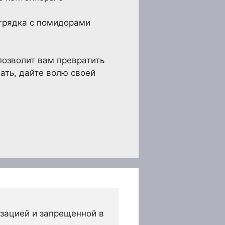
грядка с помидорами
позволит вам превратить
ать, дайте волю своей
зацией и запрещенной в 