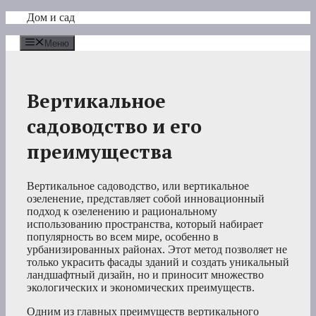
Перейти
Дом и сад
к
содержимому
Меню
Вертикальное
садоводство и его
преимущества
Вертикальное садоводство, или вертикальное
озеленение, представляет собой инновационный
подход к озеленению и рациональному
использованию пространства, который набирает
популярность во всем мире, особенно в
урбанизированных районах. Этот метод позволяет не
только украсить фасады зданий и создать уникальный
ландшафтный дизайн, но и приносит множество
экологических и экономических преимуществ.
Одним из главных преимуществ вертикального