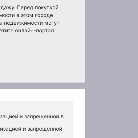
одажу. Перед покупкой
мости в этом городе
ры недвижимости могут
етите онлайн-портал
зацией и запрещенной в 
изацией и запрещенной 