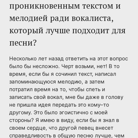
проникновенным текстом и
мелодией ради вокалиста,
который лучше подходит для
песни?
Несколько лет назад ответить на этот вопрос
было бы несложно. Черт возьми, нет! В то
время, если бы я сочинил текст, написал
запоминающуюся мелодию, а затем
потратил время на то, чтобы спеть и
записать свой вокал, мне бы даже в голову
не пришла идея передать это кому–то
другому. Это было эгоистично с моей
стороны? Я имею в виду, если бы я знал в
своем сердце, что другой певец внесет
справедливость в общую песню лучше, чем