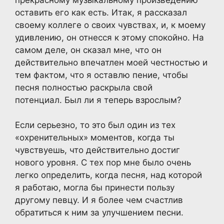
оставить его как есть. Итак, я рассказал
своему коллеге о своих чувствах, и, к моему
удивлению, он отнесся к этому спокойно. На
самом деле, он сказал мне, что он
действительно впечатлен моей честностью и
тем фактом, что я оставлю пение, чтобы
песня полностью раскрыла свой
потенциал. Был ли я теперь взрослым?
Если серьезно, то это был один из тех
«охренительных» моментов, когда ты
чувствуешь, что действительно достиг
нового уровня. С тех пор мне было очень
легко определить, когда песня, над которой
я работаю, могла бы принести пользу
другому певцу. И я более чем счастлив
обратиться к ним за улучшением песни.