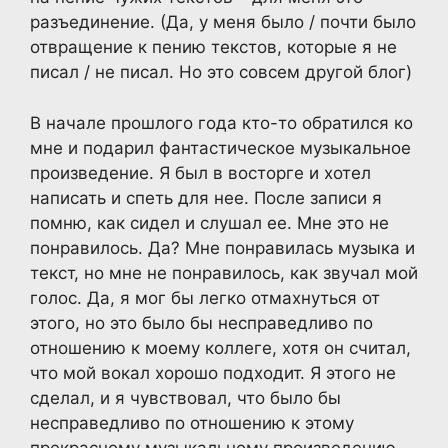
разъединение. (Да, у меня было / почти было
отвращение к пению текстов, которые я не
писал / не писал. Но это совсем другой блог)
В начале прошлого года кто-то обратился ко
мне и подарил фантастическое музыкальное
произведение. Я был в восторге и хотел
написать и спеть для нее. После записи я
помню, как сидел и слушал ее. Мне это не
понравилось. Да? Мне понравилась музыка и
текст, но мне не понравилось, как звучал мой
голос. Да, я мог бы легко отмахнуться от
этого, но это было бы несправедливо по
отношению к моему коллеге, хотя он считал,
что мой вокал хорошо подходит. Я этого не
сделал, и я чувствовал, что было бы
несправедливо по отношению к этому
прекрасному музыкальному произведению