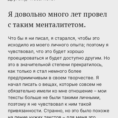
Я довольно много лет провел
с таким менталитетом.
Что бы я ни писал, я старался, чтобы это
исходило из моего личного опыта; поэтому я
чувствовал, что это будет хорошо
проецироваться и будет доступно другим. Но
это в значительной степени прекратилось,
как только я стал немного более
предприимчивым в своем творчестве. Я
начал писать о вещах, которые совсем не
обязательно имели ко мне отношение – мои
тексты больше не были такими личными,
поэтому я не чувствовал к ним такой
привязанности. Странно, но это было похоже
на пение чужих текстов – для меня это