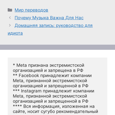
Рубрики
Мир переводов
Почему Музыка Важна Для Нас
Домашняя запись: руководство для
идиота
* Meta признана экстремистской 
организацией и запрещена в РФ
** Facebook принадлежит компании 
Meta, признанной экстремистской 
организацией и запрещенной в РФ
*** Instagram принадлежит компании 
Meta, признанной экстремистской 
организацией и запрещенной в РФ 
**** Вся информация, изложенная на 
сайте, носит сугубо рекомендательный 