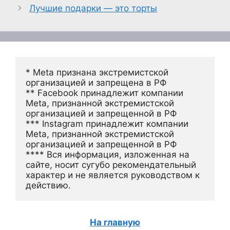
Лучшие подарки — это торты
* Meta признана экстремистской 
организацией и запрещена в РФ
** Facebook принадлежит компании 
Meta, признанной экстремистской 
организацией и запрещенной в РФ
*** Instagram принадлежит компании 
Meta, признанной экстремистской 
организацией и запрещенной в РФ 
**** Вся информация, изложенная на 
сайте, носит сугубо рекомендательный 
характер и не является руководством к 
действию.
На главную