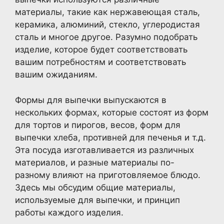
материалы, такие как нержавеющая сталь,
керамика, алюминий, стекло, углеродистая
сталь и многое другое. Разумно подобрать
изделие, которое будет соответствовать
вашим потребностям и соответствовать
вашим ожиданиям.
Формы для выпечки выпускаются в
нескольких формах, которые состоят из форм
для тортов и пирогов, весов, форм для
выпечки хлеба, противней для печенья и т.д.
Эта посуда изготавливается из различных
материалов, и разные материалы по-
разному влияют на приготовляемое блюдо.
Здесь мы обсудим общие материалы,
используемые для выпечки, и принцип
работы каждого изделия.