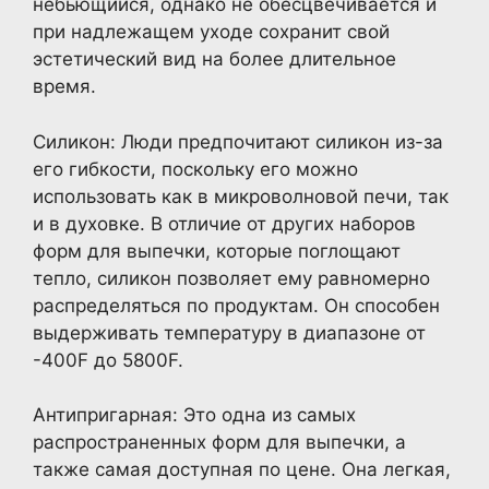
небьющийся, однако не обесцвечивается и
при надлежащем уходе сохранит свой
эстетический вид на более длительное
время.
Силикон: Люди предпочитают силикон из-за
его гибкости, поскольку его можно
использовать как в микроволновой печи, так
и в духовке. В отличие от других наборов
форм для выпечки, которые поглощают
тепло, силикон позволяет ему равномерно
распределяться по продуктам. Он способен
выдерживать температуру в диапазоне от
-400F до 5800F.
Антипригарная: Это одна из самых
распространенных форм для выпечки, а
также самая доступная по цене. Она легкая,