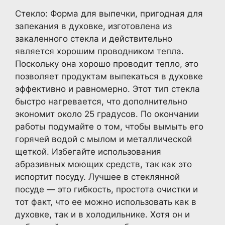
Стекло: Форма для выпечки, пригодная для
запекания в духовке, изготовлена из
закаленного стекла и действительно
является хорошим проводником тепла.
Поскольку она хорошо проводит тепло, это
позволяет продуктам выпекаться в духовке
эффективно и равномерно. Этот тип стекла
быстро нагревается, что дополнительно
экономит около 25 градусов. По окончании
работы подумайте о том, чтобы вымыть его
горячей водой с мылом и металлической
щеткой. Избегайте использования
абразивных моющих средств, так как это
испортит посуду. Лучшее в стеклянной
посуде — это гибкость, простота очистки и
тот факт, что ее можно использовать как в
духовке, так и в холодильнике. Хотя он и