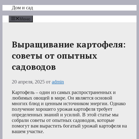
Перейти
Дом и сад
к
содержимому
Меню
Выращивание картофеля:
советы от опытных
садоводов
20 апреля, 2025
от
admin
Картофель – один из самых распространенных и
любимых овощей в мире. Он является основой
многих блюд и ценным источником энергии. Однако
получение хорошего урожая картофеля требует
определенных знаний и усилий. В этой статье мы
собрали советы от опытных садоводов, которые
помогут вам вырастить богатый урожай картофеля на
вашем участке.