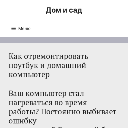
Перейти
Дом и сад
к
содержимому
Меню
Как отремонтировать
ноутбук и домашний
компьютер
Ваш компьютер стал
нагреваться во время
работы? Постоянно выбивает
ошибку