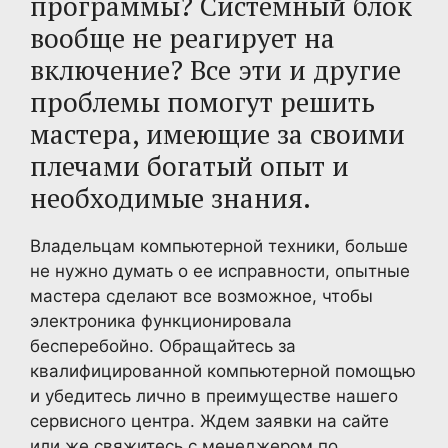
программы? Системный блок
вообще не реагирует на
включение? Все эти и другие
проблемы помогут решить
мастера, имеющие за своими
плечами богатый опыт и
необходимые знания.
Владельцам компьютерной техники, больше
не нужно думать о ее исправности, опытные
мастера сделают все возможное, чтобы
электроника функционировала
бесперебойно. Обращайтесь за
квалифицированной компьютерной помощью
и убедитесь лично в преимуществе нашего
сервисного центра. Ждем заявки на сайте
или же свяжитесь с менеджером по