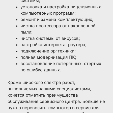
системы;
установка и настройка лицензионных
компьютерных программ;
ремонт и замена комплектующих;
чистка процессора от накопленной
пыли;
чистка системы от вирусов;
настройка интернета, роутера;
подключение оргтехники;
полная модернизация ПК;
восстановление потерянных, стертых
по ошибке данных.
Кроме широкого спектра работ,
выполняемых нашими специалистами,
хочется отметить преимущества
обслуживания сервисного центра. Больше не
нужно перевозить компьютер в сервис для