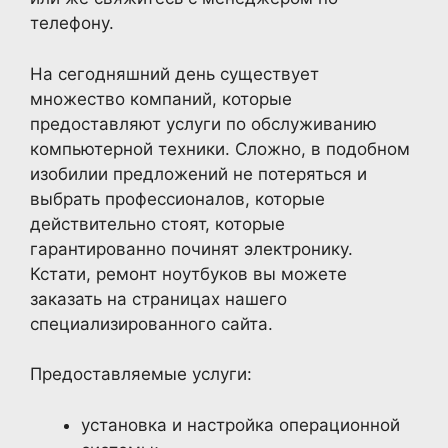
телефону.
На сегодняшний день существует
множество компаний, которые
предоставляют услуги по обслуживанию
компьютерной техники. Сложно, в подобном
изобилии предложений не потеряться и
выбрать профессионалов, которые
действительно стоят, которые
гарантированно починят электронику.
Кстати, ремонт ноутбуков вы можете
заказать на страницах нашего
специализированного сайта.
Предоставляемые услуги:
установка и настройка операционной