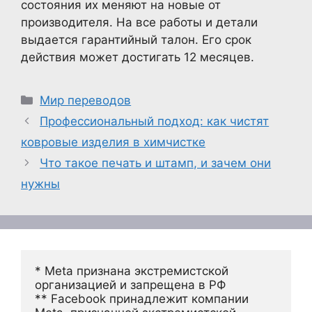
состояния их меняют на новые от
производителя. На все работы и детали
выдается гарантийный талон. Его срок
действия может достигать 12 месяцев.
Рубрики
Мир переводов
Профессиональный подход: как чистят
ковровые изделия в химчистке
Что такое печать и штамп, и зачем они
нужны
* Meta признана экстремистской 
организацией и запрещена в РФ
** Facebook принадлежит компании 