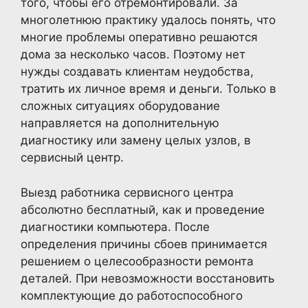
того, чтобы его отремонтировали. За
многолетнюю практику удалось понять, что
многие проблемы оперативно решаются
дома за несколько часов. Поэтому нет
нужды создавать клиентам неудобства,
тратить их личное время и деньги. Только в
сложных ситуациях оборудование
направляется на дополнительную
диагностику или замену целых узлов, в
сервисный центр.
Выезд работника сервисного центра
абсолютно бесплатный, как и проведение
диагностики компьютера. После
определения причины сбоев принимается
решением о целесообразности ремонта
деталей. При невозможности восстановить
комплектующие до работоспособного