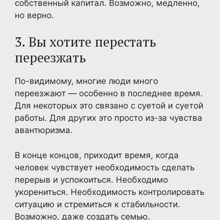
собственный капитал. Возможно, медленно,
но верно.
3. Вы хотите перестать
переезжать
По-видимому, многие люди много
переезжают — особенно в последнее время.
Для некоторых это связано с суетой и суетой
работы. Для других это просто из-за чувства
авантюризма.
В конце концов, приходит время, когда
человек чувствует необходимость сделать
перерыв и успокоиться. Необходимо
укорениться. Необходимость контролировать
ситуацию и стремиться к стабильности.
Возможно, даже создать семью.