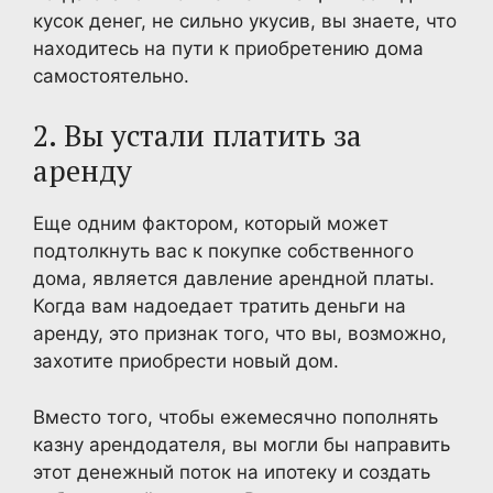
кусок денег, не сильно укусив, вы знаете, что
находитесь на пути к приобретению дома
самостоятельно.
2. Вы устали платить за
аренду
Еще одним фактором, который может
подтолкнуть вас к покупке собственного
дома, является давление арендной платы.
Когда вам надоедает тратить деньги на
аренду, это признак того, что вы, возможно,
захотите приобрести новый дом.
Вместо того, чтобы ежемесячно пополнять
казну арендодателя, вы могли бы направить
этот денежный поток на ипотеку и создать