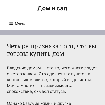
Перейти
Дом и сад
к
содержимому
Меню
Четыре признака того, что вы
готовы купить дом
Владение домом — это то, чего многие ждут
с нетерпением. Это один из тех пунктов в
контрольном списке, который выделяется.
Мечта многих — независимость,
спокойствие, символ статуса.
Однако безумие жизни и другие