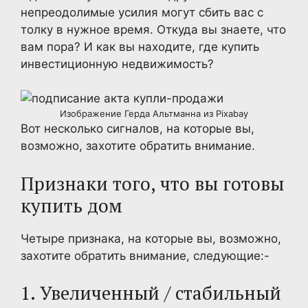
непреодолимые усилия могут сбить вас с
толку в нужное время. Откуда вы знаете, что
вам пора? И как вы находите, где купить
инвестиционную недвижимость?
Изображение Герда Альтманна из Pixabay
Вот несколько сигналов, на которые вы,
возможно, захотите обратить внимание.
Признаки того, что вы готовы
купить дом
Четыре признака, на которые вы, возможно,
захотите обратить внимание, следующие:-
1. Увеличенный / стабильный