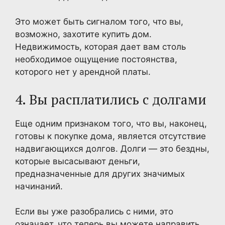
Это может быть сигналом того, что вы,
возможно, захотите купить дом.
Недвижимость, которая дает вам столь
необходимое ощущение постоянства,
которого нет у арендной платы.
4. Вы расплатились с долгами
Еще одним признаком того, что вы, наконец,
готовы к покупке дома, является отсутствие
надвигающихся долгов. Долги — это бездны,
которые высасывают деньги,
предназначенные для других значимых
начинаний.
Если вы уже разобрались с ними, это
означает, что теперь вы можете направить