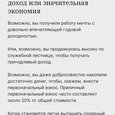
доход или значительная
экономия
Возможно, вы получили работу мечты с
довольно впечатляющей годовой
доходностью.
Или, возможно, вы продвинулись высоко по
служебной лестнице, чтобы получать
причудливый доход.
Возможно, вы даже добросовестно накопили
достаточно денег, чтобы, скажем, внести
первоначальный взнос. Приличный
первоначальный взнос часто составляет
около 20% от общей стоимости.
Когда становится легче вытащить солидный