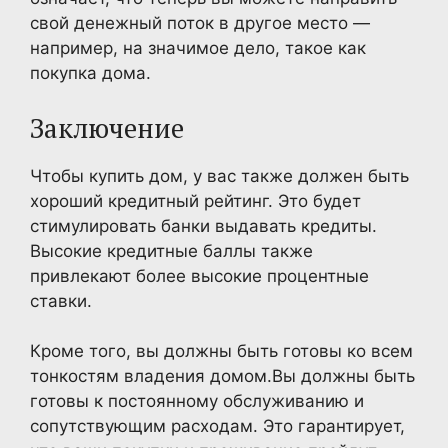
свой денежный поток в другое место —
например, на значимое дело, такое как
покупка дома.
Заключение
Чтобы купить дом, у вас также должен быть
хороший кредитный рейтинг. Это будет
стимулировать банки выдавать кредиты.
Высокие кредитные баллы также
привлекают более высокие процентные
ставки.
Кроме того, вы должны быть готовы ко всем
тонкостям владения домом.Вы должны быть
готовы к постоянному обслуживанию и
сопутствующим расходам. Это гарантирует,