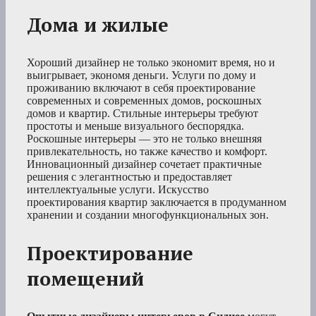
Дома и жилые
Хороший дизайнер не только экономит время, но и
выигрывает, экономя деньги. Услуги по дому и
проживанию включают в себя проектирование
современных и современных домов, роскошных
домов и квартир. Стильные интерьеры требуют
простоты и меньше визуального беспорядка.
Роскошные интерьеры — это не только внешняя
привлекательность, но также качество и комфорт.
Инновационный дизайнер сочетает практичные
решения с элегантностью и предоставляет
интеллектуальные услуги. Искусство
проектирования квартир заключается в продуманном
хранении и создании многофункциональных зон.
Проектирование
помещений