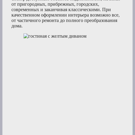
от пригородных, прибрежных, городских,
современных и заканчивая классическими. При
качественном оформлении интерьера возможно все,
от частичного ремонта до полного преобразования
дома.