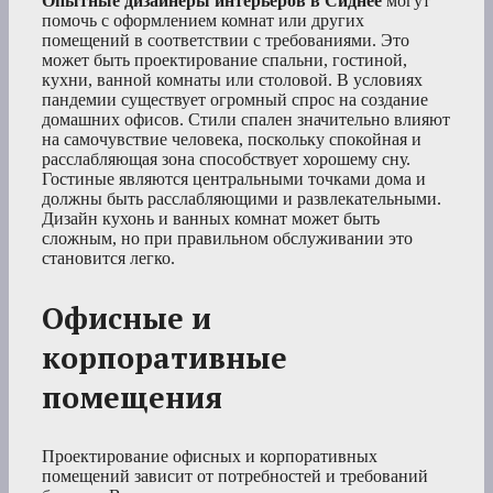
Опытные дизайнеры интерьеров в Сиднее
могут
помочь с оформлением комнат или других
помещений в соответствии с требованиями. Это
может быть проектирование спальни, гостиной,
кухни, ванной комнаты или столовой. В условиях
пандемии существует огромный спрос на создание
домашних офисов. Стили спален значительно влияют
на самочувствие человека, поскольку спокойная и
расслабляющая зона способствует хорошему сну.
Гостиные являются центральными точками дома и
должны быть расслабляющими и развлекательными.
Дизайн кухонь и ванных комнат может быть
сложным, но при правильном обслуживании это
становится легко.
Офисные и
корпоративные
помещения
Проектирование офисных и корпоративных
помещений зависит от потребностей и требований