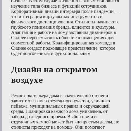
бизнеса. В этом случае жизненно важным становится
изучение типа бизнеса и функций сотрудников.
Корпоративный дизайн интерьера после пандемии —
это интеграция виртуальных инструментов и
физического дистанцирования. Стилисты начинают с
глубокого понимания бренда, клиентов и культуры.
Адаптация к работе на дому заставила дизайнеров в
Сиднее переосмыслить общение в помещениях для
совместной работы. Квалифицированная команда в
Сиднее создаст подходящее представление, которое
будет долговечным и функциональным.
Дизайн на открытом
воздухе
Ремонт экстерьера дома в значительной степени
зависит от размера земельного участка, уличного
пейзажа, муниципальных правил и окружающей
среды. Планировка каждого дома уникальна, от
забора до дверного проема. Выбор цвета и
отделочных камней может быть непростым делом, но
стилисты приходят на помощь. Они помогают