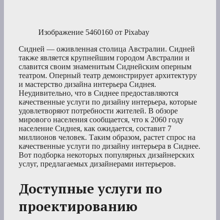
Изображение 5460160 от Pixabay
Сидней — оживленная столица Австралии. Сидней
также является крупнейшим городом Австралии и
славится своим знаменитым Сиднейским оперным
театром. Оперный театр демонстрирует архитектуру
и мастерство дизайна интерьера Сиднея.
Неудивительно, что в Сиднее предоставляются
качественные услуги по дизайну интерьера, которые
удовлетворяют потребности жителей. В обзоре
мирового населения сообщается, что к 2060 году
население Сиднея, как ожидается, составит 7
миллионов человек. Таким образом, растет спрос на
качественные услуги по дизайну интерьера в Сиднее.
Вот подборка некоторых популярных дизайнерских
услуг, предлагаемых дизайнерами интерьеров.
Доступные услуги по
проектированию