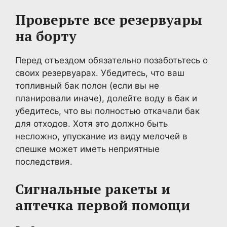
Проверьте все резервуары
на борту
Перед отъездом обязательно позаботьтесь о
своих резервуарах. Убедитесь, что ваш
топливный бак полон (если вы не
планировали иначе), долейте воду в бак и
убедитесь, что вы полностью откачали бак
для отходов. Хотя это должно быть
несложно, упускание из виду мелочей в
спешке может иметь неприятные
последствия.
Сигнальные ракеты и
аптечка первой помощи