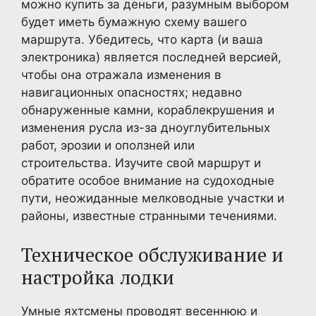
можно купить за деньги, разумным выбором
будет иметь бумажную схему вашего
маршрута. Убедитесь, что карта (и ваша
электроника) является последней версией,
чтобы она отражала изменения в
навигационных опасностях; недавно
обнаруженные камни, кораблекрушения и
изменения русла из-за дноуглубительных
работ, эрозии и оползней или
строительства. Изучите свой маршрут и
обратите особое внимание на судоходные
пути, неожиданные мелководные участки и
районы, известные странными течениями.
Техническое обслуживание и
настройка лодки
Умные яхтсмены проводят весеннюю и