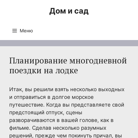
Перейти
Дом и сад
к
содержимому
Меню
Планирование многодневной
поездки на лодке
Итак, вы решили взять несколько выходных
и отправиться в долгое морское
путешествие. Когда вы представляете свой
предстоящий отпуск, сцены
разворачиваются в вашей голове, как в
фильме. Сделав несколько разумных
решений, прежде чем покинуть причал, вы