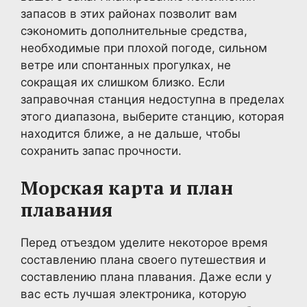
запасов в этих районах позволит вам
сэкономить дополнительные средства,
необходимые при плохой погоде, сильном
ветре или спонтанных прогулках, не
сокращая их слишком близко. Если
заправочная станция недоступна в пределах
этого диапазона, выберите станцию, которая
находится ближе, а не дальше, чтобы
сохранить запас прочности.
Морская карта и план
плавания
Перед отъездом уделите некоторое время
составлению плана своего путешествия и
составлению плана плавания. Даже если у
вас есть лучшая электроника, которую