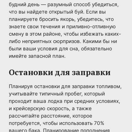
будний день — разумный способ убедиться,
что вы найдете открытый буй. Если вы
планируете бросить якорь, убедитесь, что
знаете свои течения и приливно-отливную
смену в этом районе, чтобы избежать каких-
либо неприятных сюрпризов. Какими бы ни
были ваши условия для сна, обязательно
имейте запасной план.
Остановки для заправки
Планируя остановки для заправки топливом,
учитывайте типичный пробег, который
проходит ваша лодка при средних условиях,
и крейсерскую скорость, а также
рассчитайте расстояние, которое
потребуется, чтобы использовать 70%
вашего бака. Планирование пополнения