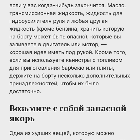
если у вас когда-нибудь закончится. Масло,
трансмиссионная жидкость, жидкость для
гидроусилителя руля и любая другая
жидкость (кроме бензина, хранить которую
на борту может быть опасно), которые вы
заливаете в двигатель или мотор, —
хорошая идея иметь под рукой. Кроме того,
если вы используете канистры с топливом
для приготовления барбекю или плиты,
держите на борту несколько дополнительных
принадлежностей, чтобы их было
достаточно.
Возьмите с собой запасной
якорь
Одна из худших вещей, которую можно