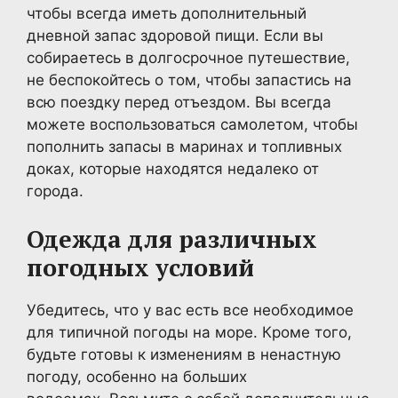
чтобы всегда иметь дополнительный
дневной запас здоровой пищи. Если вы
собираетесь в долгосрочное путешествие,
не беспокойтесь о том, чтобы запастись на
всю поездку перед отъездом. Вы всегда
можете воспользоваться самолетом, чтобы
пополнить запасы в маринах и топливных
доках, которые находятся недалеко от
города.
Одежда для различных
погодных условий
Убедитесь, что у вас есть все необходимое
для типичной погоды на море. Кроме того,
будьте готовы к изменениям в ненастную
погоду, особенно на больших