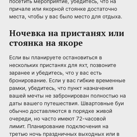
посетить мероприятие, убедитесь, что на
причале или якорной стоянке достаточно
места, чтобы у вас было место для отдыха.
Ночевка на пристанях или
стоянка на якоре
Если вы планируете остановиться в
нескольких пристанях для яхт, позвоните
заранее и убедитесь, что у вас есть
бронирование. Если у вас гибкие временные
рамки, убедитесь, что пункт назначения
вашей мечты не забронирован полностью на
даты вашего путешествия. Швартовные буи
обычно доставляются в порядке живой
очереди, но часто имеют 72-часовой
лимит. Планирование подключения на
третью ночь праздничных выходных или в