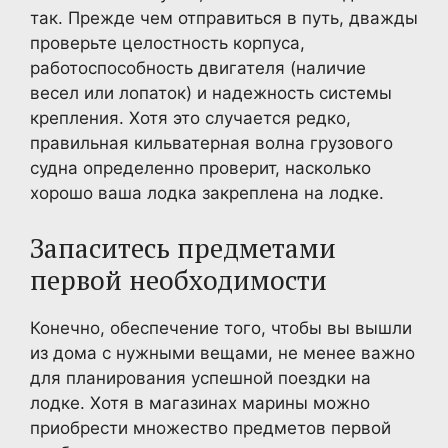
так. Прежде чем отправиться в путь, дважды
проверьте целостность корпуса,
работоспособность двигателя (наличие
весел или лопаток) и надежность системы
крепления. Хотя это случается редко,
правильная кильватерная волна грузового
судна определенно проверит, насколько
хорошо ваша лодка закреплена на лодке.
Запаситесь предметами
первой необходимости
Конечно, обеспечение того, чтобы вы вышли
из дома с нужными вещами, не менее важно
для планирования успешной поездки на
лодке. Хотя в магазинах марины можно
приобрести множество предметов первой