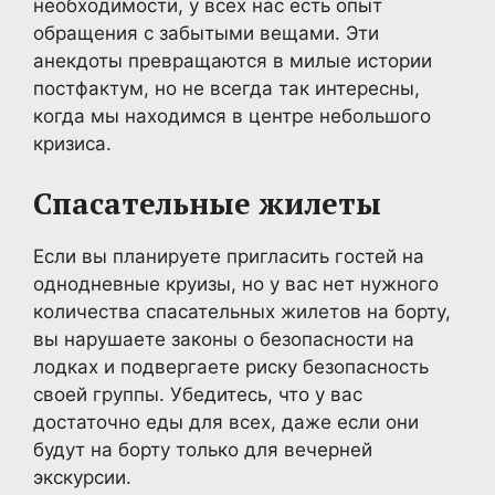
необходимости, у всех нас есть опыт
обращения с забытыми вещами. Эти
анекдоты превращаются в милые истории
постфактум, но не всегда так интересны,
когда мы находимся в центре небольшого
кризиса.
Спасательные жилеты
Если вы планируете пригласить гостей на
однодневные круизы, но у вас нет нужного
количества спасательных жилетов на борту,
вы нарушаете законы о безопасности на
лодках и подвергаете риску безопасность
своей группы. Убедитесь, что у вас
достаточно еды для всех, даже если они
будут на борту только для вечерней
экскурсии.