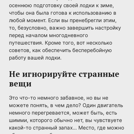
осеннюю подготовку своей лодки к зиме,
чтобы она была готова к использованию в
любой момент. Если вы пренебрегли этим,
то, безусловно, важно завершить настройку
перед началом многодневного
путешествия. Кроме того, вот несколько
советов, как обеспечить бесперебойную
работу вашей лодки.
Не игнорируйте странные
вещи
Это что-то немного забавное, но вы не
можете понять, в чем дело? Один двигатель
немного перегревается, может быть, есть
шимми, которого обычно нет, вы чувствуете
какой-то странный запах… Место, где можно