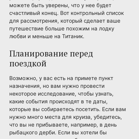
можете быть уверены, что у нее будет
счастливый конец. Вот контрольный список
для рассмотрения, который сделает ваше
путешествие больше похожим на лодку
любви и меньше на Титаник.
Планирование перед
поездкой
Возможно, у вас есть на примете пункт
назначения, но вам нужно провести
некоторое исследование, чтобы узнать,
какие события происходят в те даты,
которые вы собираетесь посетить. Если вам
нужно много места для круиза, убедитесь,
что вы не прибываете, например, в день
рыбацкого дерби. Если вы хотели бы