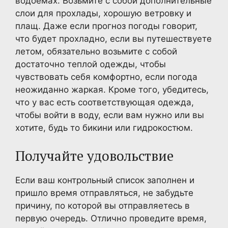
водоемах. Возьмите с собой дополнительные
слои для прохлады, хорошую ветровку и
плащ. Даже если прогноз погоды говорит,
что будет прохладно, если вы путешествуете
летом, обязательно возьмите с собой
достаточно теплой одежды, чтобы
чувствовать себя комфортно, если погода
неожиданно жаркая. Кроме того, убедитесь,
что у вас есть соответствующая одежда,
чтобы войти в воду, если вам нужно или вы
хотите, будь то бикини или гидрокостюм.
Получайте удовольствие
Если ваш контрольный список заполнен и
пришло время отправляться, не забудьте
причину, по которой вы отправляетесь в
первую очередь. Отлично проведите время,