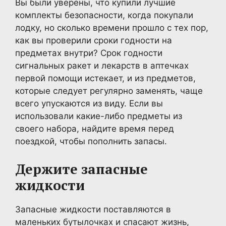
Вы были уверены, что купили лучшие
комплекты безопасности, когда покупали
лодку, но сколько времени прошло с тех пор,
как вы проверили сроки годности на
предметах внутри? Срок годности
сигнальных ракет и лекарств в аптечках
первой помощи истекает, и из предметов,
которые следует регулярно заменять, чаще
всего упускаются из виду. Если вы
использовали какие-либо предметы из
своего набора, найдите время перед
поездкой, чтобы пополнить запасы.
Держите запасные
жидкости
Запасные жидкости поставляются в
маленьких бутылочках и спасают жизнь,