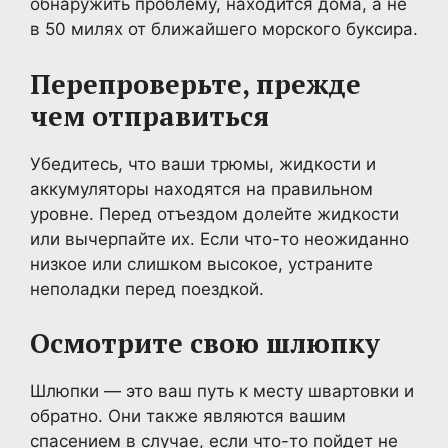
обнаружить проблему, находится дома, а не
в 50 милях от ближайшего морского буксира.
Перепроверьте, прежде
чем отправиться
Убедитесь, что ваши трюмы, жидкости и
аккумуляторы находятся на правильном
уровне. Перед отъездом долейте жидкости
или вычерпайте их. Если что-то неожиданно
низкое или слишком высокое, устраните
неполадки перед поездкой.
Осмотрите свою шлюпку
Шлюпки — это ваш путь к месту швартовки и
обратно. Они также являются вашим
спасением в случае, если что-то пойдет не