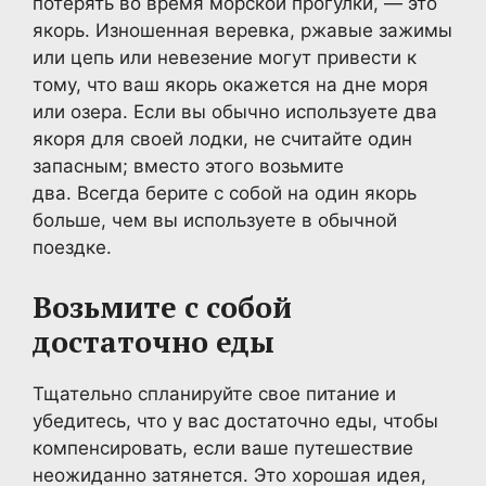
потерять во время морской прогулки, — это
якорь. Изношенная веревка, ржавые зажимы
или цепь или невезение могут привести к
тому, что ваш якорь окажется на дне моря
или озера. Если вы обычно используете два
якоря для своей лодки, не считайте один
запасным; вместо этого возьмите
два. Всегда берите с собой на один якорь
больше, чем вы используете в обычной
поездке.
Возьмите с собой
достаточно еды
Тщательно спланируйте свое питание и
убедитесь, что у вас достаточно еды, чтобы
компенсировать, если ваше путешествие
неожиданно затянется. Это хорошая идея,