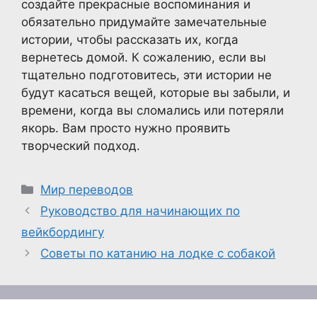
создайте прекрасные воспоминания и
обязательно придумайте замечательные
истории, чтобы рассказать их, когда
вернетесь домой. К сожалению, если вы
тщательно подготовитесь, эти истории не
будут касаться вещей, которые вы забыли, и
времени, когда вы сломались или потеряли
якорь. Вам просто нужно проявить
творческий подход.
Рубрики
Мир переводов
Руководство для начинающих по
вейкбордингу
Советы по катанию на лодке с собакой