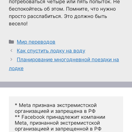
потребоваться четыре или пять попыток. Не
беспокойтесь об этом. Помните, что нужно
просто расслабиться. Это должно быть
весело!
Рубрики
Мир переводов
Как спустить лодку на воду
Планирование многодневной поездки на
лодке
* Meta признана экстремистской 
организацией и запрещена в РФ
** Facebook принадлежит компании 
Meta, признанной экстремистской 
организацией и запрещенной в РФ