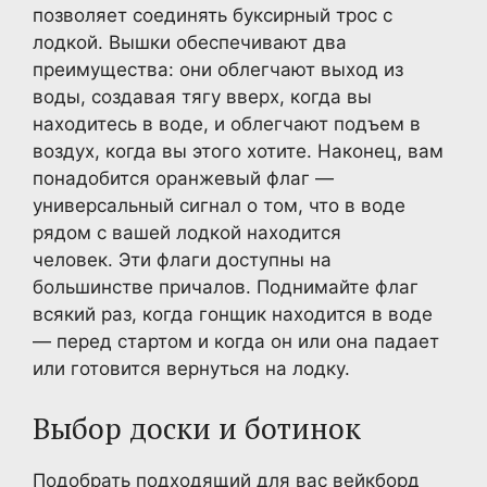
позволяет соединять буксирный трос с
лодкой. Вышки обеспечивают два
преимущества: они облегчают выход из
воды, создавая тягу вверх, когда вы
находитесь в воде, и облегчают подъем в
воздух, когда вы этого хотите. Наконец, вам
понадобится оранжевый флаг —
универсальный сигнал о том, что в воде
рядом с вашей лодкой находится
человек. Эти флаги доступны на
большинстве причалов. Поднимайте флаг
всякий раз, когда гонщик находится в воде
— перед стартом и когда он или она падает
или готовится вернуться на лодку.
Выбор доски и ботинок
Подобрать подходящий для вас вейкборд