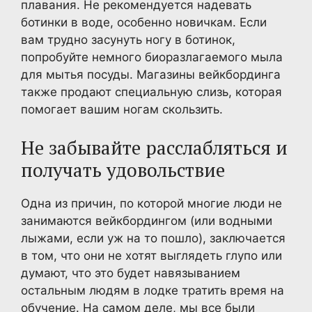
плавания. Не рекомендуется надевать
ботинки в воде, особенно новичкам. Если
вам трудно засунуть ногу в ботинок,
попробуйте немного биоразлагаемого мыла
для мытья посуды. Магазины вейкбординга
также продают специальную слизь, которая
помогает вашим ногам скользить.
Не забывайте расслабляться и
получать удовольствие
Одна из причин, по которой многие люди не
занимаются вейкбордингом (или водными
лыжами, если уж на то пошло), заключается
в том, что они не хотят выглядеть глупо или
думают, что это будет навязыванием
остальным людям в лодке тратить время на
обучение. На самом деле, мы все были