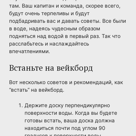
там. Ваш капитан и команда, скорее всего,
будут очень терпеливы и будут
подбадривать вас и давать советы. Все были
в воде, надеясь чудесным образом
подняться над водой в первый раз. Так что
расслабьтесь и наслаждайтесь
впечатлениями.
Встаньте на вейкборд
Вот несколько советов и рекомендаций, как
“встать” на вейкборд.
Держите доску перпендикулярно
поверхности воды. Когда вы будете
готовы встать, ваша доска должна
находиться почти под углом 90
градусов к поверхности воды.