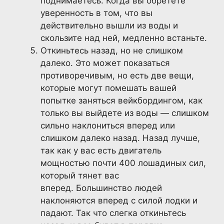
поднимаетесь. Когда вы обретете
уверенность в том, что вы
действительно вышли из воды и
скользите над ней, медленно встаньте.
Откиньтесь назад, но не слишком
далеко. Это может показаться
противоречивым, но есть две вещи,
которые могут помешать вашей
попытке заняться вейкбордингом, как
только вы выйдете из воды — слишком
сильно наклониться вперед или
слишком далеко назад. Назад лучше,
так как у вас есть двигатель
мощностью почти 400 лошадиных сил,
который тянет вас
вперед. Большинство людей
наклоняются вперед с силой лодки и
падают. Так что слегка откиньтесь