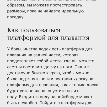
образом, вы можете протестировать
размеры, пока не найдете идеальную
посадку.
Как пользоваться
платформой для плавания
У большинства лодок есть платформа для
плавания на задней части, которая
представляет собой место, где вы можете
сесть и поставить доску на ноги. Сядьте
достаточно близко к краю, чтобы можно
было подтянуть ноги и поставить доску на
платформу для плавания, а как только доска
будет установлена, опустите ноги в
воду. Входить в воду на вейкборде может
быть неудобно. Сойдите с платформы для