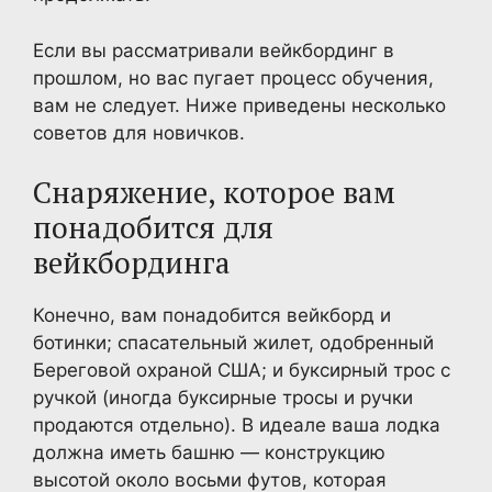
Если вы рассматривали вейкбординг в
прошлом, но вас пугает процесс обучения,
вам не следует. Ниже приведены несколько
советов для новичков.
Снаряжение, которое вам
понадобится для
вейкбординга
Конечно, вам понадобится вейкборд и
ботинки; спасательный жилет, одобренный
Береговой охраной США; и буксирный трос с
ручкой (иногда буксирные тросы и ручки
продаются отдельно). В идеале ваша лодка
должна иметь башню — конструкцию
высотой около восьми футов, которая