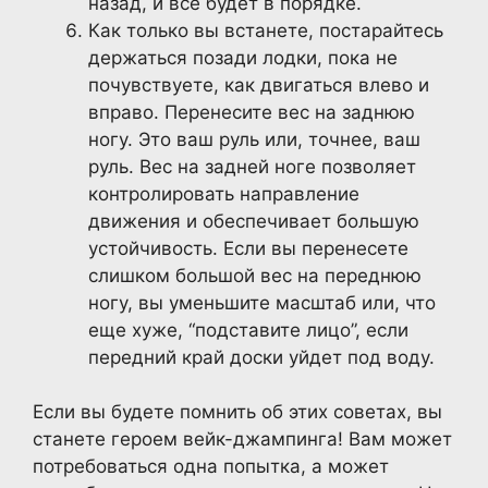
назад, и все будет в порядке.
Как только вы встанете, постарайтесь
держаться позади лодки, пока не
почувствуете, как двигаться влево и
вправо. Перенесите вес на заднюю
ногу. Это ваш руль или, точнее, ваш
руль. Вес на задней ноге позволяет
контролировать направление
движения и обеспечивает большую
устойчивость. Если вы перенесете
слишком большой вес на переднюю
ногу, вы уменьшите масштаб или, что
еще хуже, “подставите лицо”, если
передний край доски уйдет под воду.
Если вы будете помнить об этих советах, вы
станете героем вейк-джампинга! Вам может
потребоваться одна попытка, а может