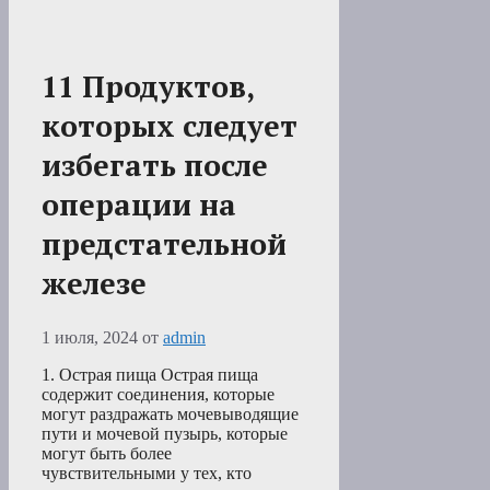
11 Продуктов,
которых следует
избегать после
операции на
предстательной
железе
1 июля, 2024
от
admin
1. Острая пища Острая пища
содержит соединения, которые
могут раздражать мочевыводящие
пути и мочевой пузырь, которые
могут быть более
чувствительными у тех, кто