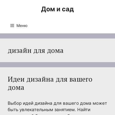
Перейти
Дом и сад
к
содержимому
Меню
дизайн для дома
Идеи дизайна для вашего
дома
Выбор идей дизайна для вашего дома может
быть увлекательным занятием. Найти