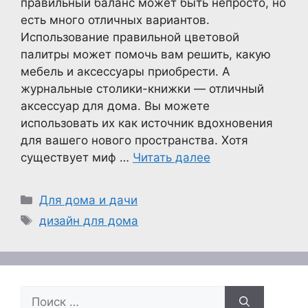
правильный баланс может быть непросто, но
есть много отличных вариантов.
Использование правильной цветовой
палитры может помочь вам решить, какую
мебель и аксессуары приобрести. А
журнальные столики-книжки — отличный
аксессуар для дома. Вы можете
использовать их как источник вдохновения
для вашего нового пространства. Хотя
существует миф …
Читать далее
Рубрики
Для дома и дачи
Метки
дизайн для дома
Поиск: