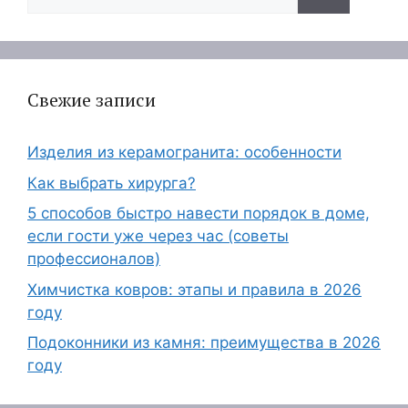
Свежие записи
Изделия из керамогранита: особенности
Как выбрать хирурга?
5 способов быстро навести порядок в доме,
если гости уже через час (советы
профессионалов)
Химчистка ковров: этапы и правила в 2026
году
Подоконники из камня: преимущества в 2026
году