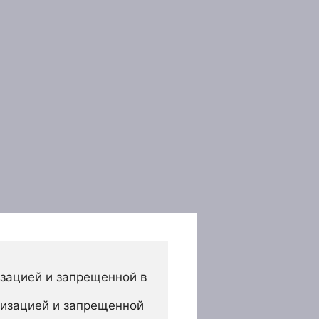
зацией и запрещенной в 
изацией и запрещенной 