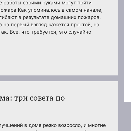
 работы своими руками могут пойти
 пожара Как упоминалось в самом начале,
гибают в результате домашних пожаров.
 на первый взгляд кажется простой, на
ак. Все, что требуется, это случайно
ма: три совета по
лучшений в доме резко возросло, и многие