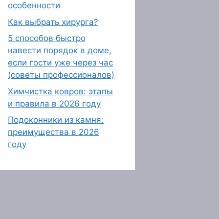
особенности
Как выбрать хирурга?
5 способов быстро
навести порядок в доме,
если гости уже через час
(советы профессионалов)
Химчистка ковров: этапы
и правила в 2026 году
Подоконники из камня:
преимущества в 2026
году