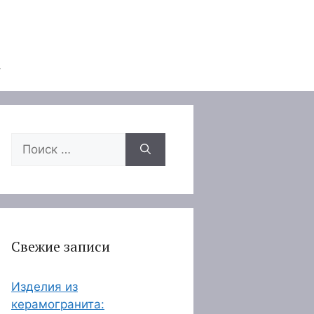
Поиск:
Свежие записи
Изделия из
керамогранита: