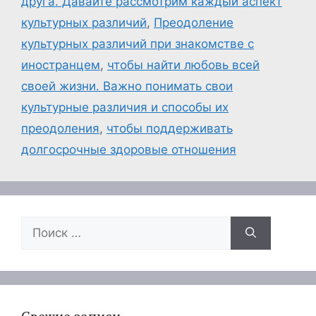
друга. Давайте рассмотрим каждый аспект
культурных различий
,
Преодоление
культурных различий при знакомстве с
иностранцем
,
чтобы найти любовь всей
своей жизни. Важно понимать свои
культурные различия и способы их
преодоления
,
чтобы поддерживать
долгосрочные здоровые отношения
Поиск: