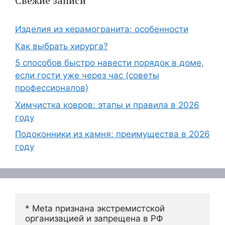
Свежие записи
Изделия из керамогранита: особенности
Как выбрать хирурга?
5 способов быстро навести порядок в доме,
если гости уже через час (советы
профессионалов)
Химчистка ковров: этапы и правила в 2026
году
Подоконники из камня: преимущества в 2026
году
* Meta признана экстремистской 
организацией и запрещена в РФ