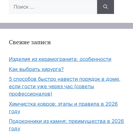
Поиск:
Свежие записи
Изделия из керамогранита: особенности
Как выбрать хирурга?
5 способов быстро навести порядок в доме,
если гости уже через час (советы
профессионалов)
Химчистка ковров: этапы и правила в 2026
году
Подоконники из камня: преимущества в 2026
году