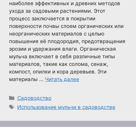
наиболее эффективных и древних методов
ухода за садовыми растениями. Этот
процесс заключается в покрытии
поверхности почвы слоем органических или
неорганических материалов с целью
повышения её плодородия, предотвращения
эрозии и удержания влаги. Органическая
мульча включает в себя различные типы
материалов, такие как солома, сенаж,
компост, опилки и кора деревьев. Эти
материалы …
Читать далее
Рубрики
Садоводство
Метки
Использование мульчи в садоводстве