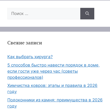
Поиск:
Свежие записи
Как выбрать хирурга?
5 способов быстро навести порядок в доме,
если гости уже через час (советы
профессионалов)
Химчистка ковров: этапы и правила в 2026
году
Подоконники из камня: преимущества в 2026
году