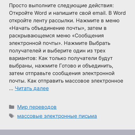
Просто выполните следующие действия:
Откройте Word и напишите свой email. В Word
откройте ленту рассылки. Нажмите в меню
«Начать объединение почты», затем в
раскрывающемся меню «Сообщения
электронной почты». Нажмите Выбрать
получателей и выберите один из трех
вариантов: Как только получатели будут
выбраны, нажмите Готово и объединить,
затем отправьте сообщения электронной
почты. Как отправить массовое электронное
…
Читать далее
Рубрики
Мир переводов
Метки
массовые электронные письма