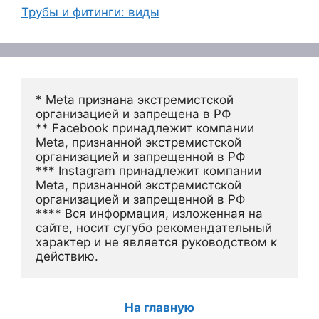
Трубы и фитинги: виды
* Meta признана экстремистской 
организацией и запрещена в РФ
** Facebook принадлежит компании 
Meta, признанной экстремистской 
организацией и запрещенной в РФ
*** Instagram принадлежит компании 
Meta, признанной экстремистской 
организацией и запрещенной в РФ 
**** Вся информация, изложенная на 
сайте, носит сугубо рекомендательный 
характер и не является руководством к 
действию.
На главную