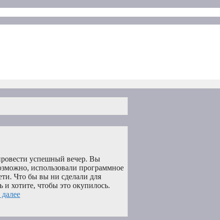
 провести успешный вечер. Вы
возможно, использовали программное
ти. Что бы вы ни сделали для
 и хотите, чтобы это окупилось.
 далее