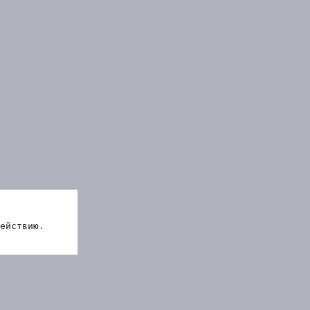
ействию.