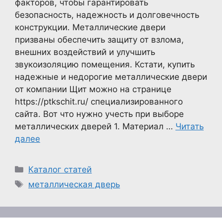
факторов, чтобы гарантировать
безопасность, надежность и долговечность
конструкции. Металлические двери
призваны обеспечить защиту от взлома,
внешних воздействий и улучшить
звукоизоляцию помещения. Кстати, купить
надежные и недорогие металлические двери
от компании Щит можно на странице
https://ptkschit.ru/ специализированного
сайта. Вот что нужно учесть при выборе
металлических дверей 1. Материал …
Читать
далее
Рубрики
Каталог статей
Метки
металлическая дверь