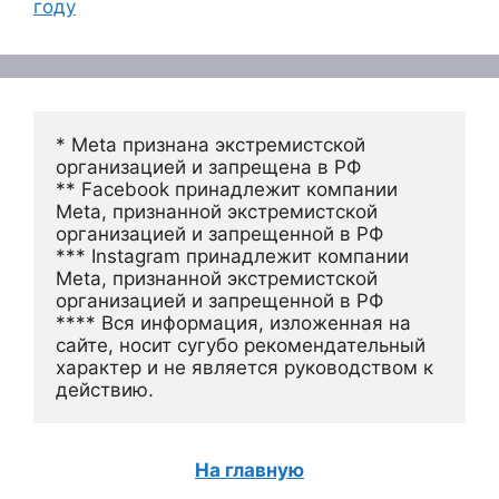
году
* Meta признана экстремистской 
организацией и запрещена в РФ
** Facebook принадлежит компании 
Meta, признанной экстремистской 
организацией и запрещенной в РФ
*** Instagram принадлежит компании 
Meta, признанной экстремистской 
организацией и запрещенной в РФ 
**** Вся информация, изложенная на 
сайте, носит сугубо рекомендательный 
характер и не является руководством к 
действию.
На главную