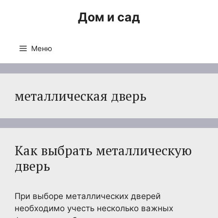
Перейти
Дом и сад
к
содержимому
Меню
металлическая дверь
Как выбрать металлическую
дверь
При выборе металлических дверей
необходимо учесть несколько важных