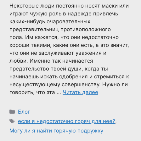
Некоторые люди постоянно носят маски или
играют чужую роль в надежде привлечь
каких-нибудь очаровательных
представительниц противоположного
пола. Им кажется, что они недостаточно
хороши такими, какие они есть, а это значит,
что они не заслуживают уважения и
любви. Именно так начинается
предательство твоей души, когда ты
начинаешь искать одобрения и стремиться к
несуществующему совершенству. Нужно ли
говорить, что эта …
Читать далее
Рубрики
Блог
Метки
если я недостаточно горяч для нее?
,
Могу ли я найти горячую подружку