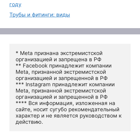
году
Трубы и фитинги: виды
* Meta признана экстремистской 
организацией и запрещена в РФ
** Facebook принадлежит компании 
Meta, признанной экстремистской 
организацией и запрещенной в РФ
*** Instagram принадлежит компании 
Meta, признанной экстремистской 
организацией и запрещенной в РФ 
**** Вся информация, изложенная на 
сайте, носит сугубо рекомендательный 
характер и не является руководством к 
действию.