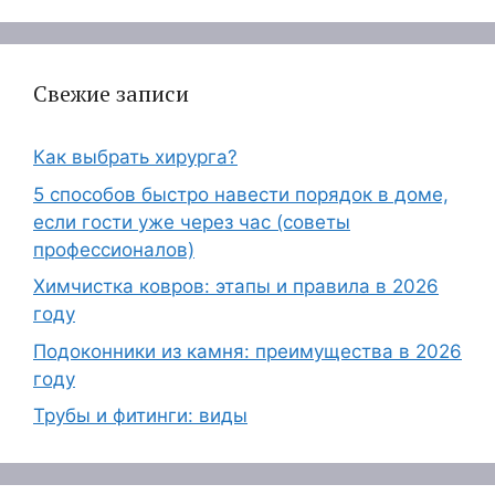
Свежие записи
Как выбрать хирурга?
5 способов быстро навести порядок в доме,
если гости уже через час (советы
профессионалов)
Химчистка ковров: этапы и правила в 2026
году
Подоконники из камня: преимущества в 2026
году
Трубы и фитинги: виды