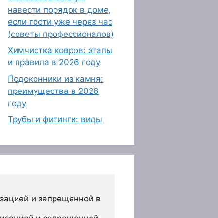
навести порядок в доме,
если гости уже через час
(советы профессионалов)
Химчистка ковров: этапы
и правила в 2026 году
Подоконники из камня:
преимущества в 2026
году
Трубы и фитинги: виды
зацией и запрещенной в 