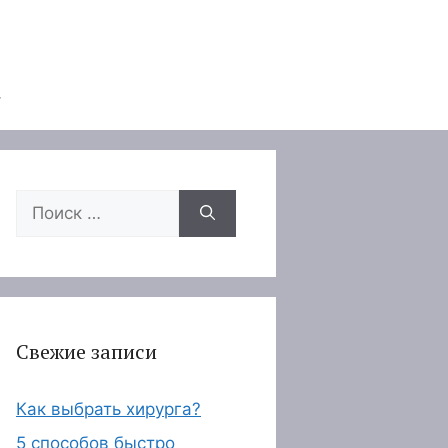
Поиск:
Свежие записи
Как выбрать хирурга?
5 способов быстро