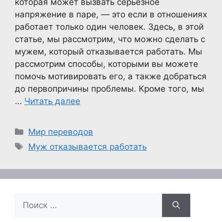
которая может вызвать серьезное
напряжение в паре, — это если в отношениях
работает только один человек. Здесь, в этой
статье, мы рассмотрим, что можно сделать с
мужем, который отказывается работать. Мы
рассмотрим способы, которыми вы можете
помочь мотивировать его, а также добраться
до первопричины проблемы. Кроме того, мы
…
Читать далее
Рубрики
Мир переводов
Метки
Муж отказывается работать
Поиск: