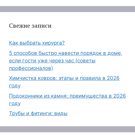
Свежие записи
Как выбрать хирурга?
5 способов быстро навести порядок в доме,
если гости уже через час (советы
профессионалов)
Химчистка ковров: этапы и правила в 2026
году
Подоконники из камня: преимущества в 2026
году
Трубы и фитинги: виды