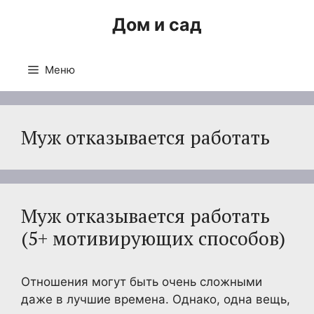
Перейти
Дом и сад
к
содержимому
Меню
Муж отказывается работать
Муж отказывается работать
(5+ мотивирующих способов)
Отношения могут быть очень сложными
даже в лучшие времена. Однако, одна вещь,