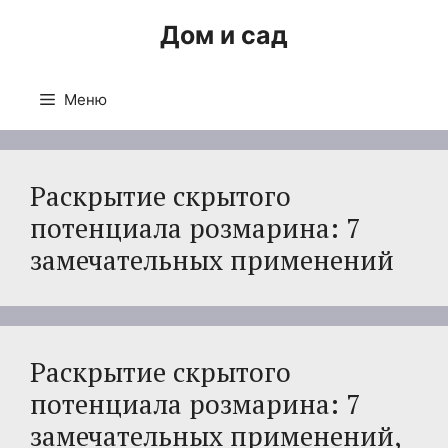
Перейти
Дом и сад
к
содержимому
Меню
Раскрытие скрытого
потенциала розмарина: 7
замечательных применений
Раскрытие скрытого
потенциала розмарина: 7
замечательных применений,