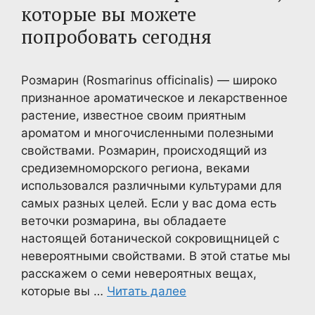
которые вы можете
попробовать сегодня
Розмарин (Rosmarinus officinalis) — широко
признанное ароматическое и лекарственное
растение, известное своим приятным
ароматом и многочисленными полезными
свойствами. Розмарин, происходящий из
средиземноморского региона, веками
использовался различными культурами для
самых разных целей. Если у вас дома есть
веточки розмарина, вы обладаете
настоящей ботанической сокровищницей с
невероятными свойствами. В этой статье мы
расскажем о семи невероятных вещах,
которые вы …
Читать далее