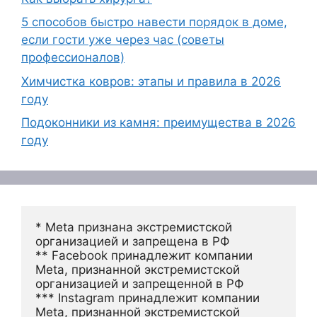
5 способов быстро навести порядок в доме,
если гости уже через час (советы
профессионалов)
Химчистка ковров: этапы и правила в 2026
году
Подоконники из камня: преимущества в 2026
году
* Meta признана экстремистской 
организацией и запрещена в РФ
** Facebook принадлежит компании 
Meta, признанной экстремистской 
организацией и запрещенной в РФ
*** Instagram принадлежит компании 
Meta, признанной экстремистской 