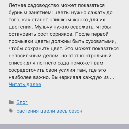
Летнее садоводство может показаться
бурным занятием: цветы нужно сажать до
того, как станет слишком жарко для их
цветения. Мульчу нужно освежать, чтобы
остановить рост сорняков. После первой
промывки цветы должны быть суховатыми,
чтобы сохранить цвет. Это может показаться
непосильным делом, но этот контрольный
список для летнего сада поможет вам
сосредоточить свои усилия там, где это
наиболее важно. Вычеркивая каждую из …
Читать далее
Рубрики
Блог
Метки
растения цвели весь сезон