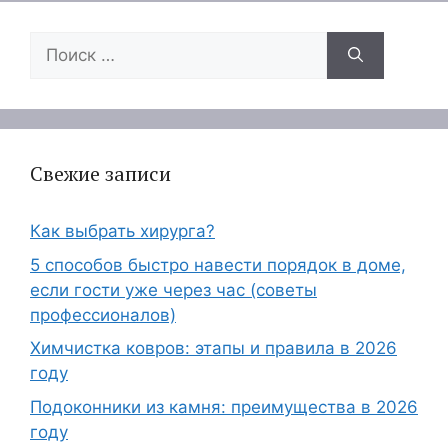
Поиск:
Свежие записи
Как выбрать хирурга?
5 способов быстро навести порядок в доме,
если гости уже через час (советы
профессионалов)
Химчистка ковров: этапы и правила в 2026
году
Подоконники из камня: преимущества в 2026
году