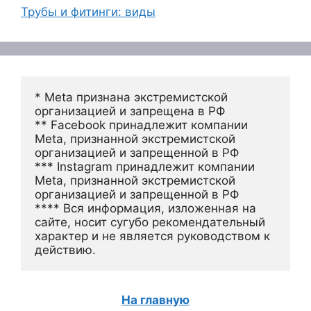
Трубы и фитинги: виды
* Meta признана экстремистской 
организацией и запрещена в РФ
** Facebook принадлежит компании 
Meta, признанной экстремистской 
организацией и запрещенной в РФ
*** Instagram принадлежит компании 
Meta, признанной экстремистской 
организацией и запрещенной в РФ 
**** Вся информация, изложенная на 
сайте, носит сугубо рекомендательный 
характер и не является руководством к 
действию.
На главную